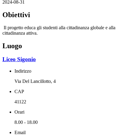
2024-08-31
Obiettivi
Il progetto educa gli studenti alla cittadinanza globale e alla
cittadinanza attiva.
Luogo
Liceo Sigonio
Indirizzo
Via Del Lancillotto, 4
CAP
41122
Orari
8.00 - 18.00
Email