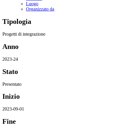
Luogo
Organizzato da
Tipologia
Progetti di integrazione
Anno
2023-24
Stato
Presentato
Inizio
2023-09-01
Fine