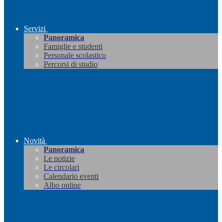
Servizi
Panoramica
Famiglie e studenti
Personale scolastico
Percorsi di studio
Novità
Panoramica
Le notizie
Le circolari
Calendario eventi
Albo online