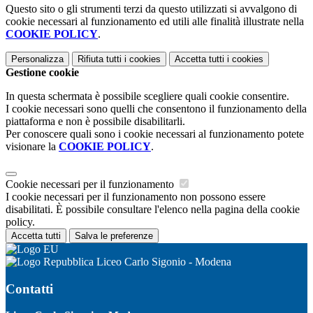
Questo sito o gli strumenti terzi da questo utilizzati si avvalgono di
cookie necessari al funzionamento ed utili alle finalità illustrate nella
COOKIE POLICY
.
Personalizza
Rifiuta tutti
i cookies
Accetta tutti
i cookies
Gestione cookie
In questa schermata è possibile scegliere quali cookie consentire.
I cookie necessari sono quelli che consentono il funzionamento della
piattaforma e non è possibile disabilitarli.
Per conoscere quali sono i cookie necessari al funzionamento potete
visionare la
COOKIE POLICY
.
Cookie necessari per il funzionamento
I cookie necessari per il funzionamento non possono essere
disabilitati. È possibile consultare l'elenco nella pagina della cookie
policy.
Accetta tutti
Salva le preferenze
Liceo Carlo Sigonio - Modena
Contatti