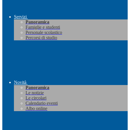
Servizi
Panoramica
Famiglie e studenti
Personale scolastico
Percorsi di studio
Novità
Panoramica
Le notizie
Le circolari
Calendario eventi
Albo online