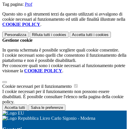
Tag pagina:
Ptof
Questo sito o gli strumenti terzi da questo utilizzati si avvalgono di
cookie necessari al funzionamento ed utili alle finalità illustrate nella
COOKIE POLICY
.
Personalizza
Rifiuta tutti
i cookies
Accetta tutti
i cookies
Gestione cookie
In questa schermata è possibile scegliere quali cookie consentire.
I cookie necessari sono quelli che consentono il funzionamento della
piattaforma e non è possibile disabilitarli.
Per conoscere quali sono i cookie necessari al funzionamento potete
visionare la
COOKIE POLICY
.
Cookie necessari per il funzionamento
I cookie necessari per il funzionamento non possono essere
disabilitati. È possibile consultare l'elenco nella pagina della cookie
policy.
Accetta tutti
Salva le preferenze
Liceo Carlo Sigonio - Modena