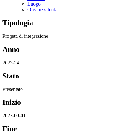
Luogo
Organizzato da
Tipologia
Progetti di integrazione
Anno
2023-24
Stato
Presentato
Inizio
2023-09-01
Fine