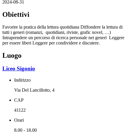
2024-08-31
Obiettivi
Favorire la pratica della lettura quotidiana Diffondere la lettura di
tutti i generi (romanzi, quotidiani, riviste, grafic novel, …)
Intraprendere un percorso di ricerca personale nei generi Leggere
per essere liberi Leggere per condividere e discutere.
Luogo
Liceo Sigonio
Indirizzo
Via Del Lancillotto, 4
CAP
41122
Orari
8.00 - 18.00