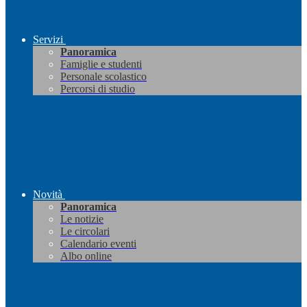
Servizi
Panoramica
Famiglie e studenti
Personale scolastico
Percorsi di studio
Novità
Panoramica
Le notizie
Le circolari
Calendario eventi
Albo online