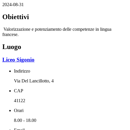
2024-08-31
Obiettivi
Valorizzazione e potenziamento delle competenze in lingua
francese.
Luogo
Liceo Sigonio
Indirizzo
Via Del Lancillotto, 4
CAP
41122
Orari
8.00 - 18.00