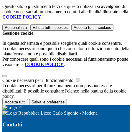
Questo sito o gli strumenti terzi da questo utilizzati si avvalgono di
cookie necessari al funzionamento ed utili alle finalità illustrate nella
COOKIE POLICY
.
Personalizza
Rifiuta tutti
i cookies
Accetta tutti
i cookies
Gestione cookie
In questa schermata è possibile scegliere quali cookie consentire.
I cookie necessari sono quelli che consentono il funzionamento della
piattaforma e non è possibile disabilitarli.
Per conoscere quali sono i cookie necessari al funzionamento potete
visionare la
COOKIE POLICY
.
Cookie necessari per il funzionamento
I cookie necessari per il funzionamento non possono essere
disabilitati. È possibile consultare l'elenco nella pagina della cookie
policy.
Accetta tutti
Salva le preferenze
Liceo Carlo Sigonio - Modena
Contatti