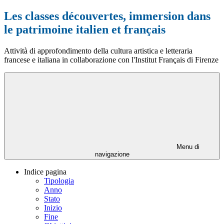
Les classes découvertes, immersion dans
le patrimoine italien et français
Attività di approfondimento della cultura artistica e letteraria
francese e italiana in collaborazione con l'Institut Français di Firenze
Menu di
navigazione
Indice pagina
Tipologia
Anno
Stato
Inizio
Fine