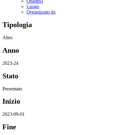
Obiettivi
Luogo
Organizzato da
Tipologia
Altro
Anno
2023-24
Stato
Presentato
Inizio
2023-09-01
Fine