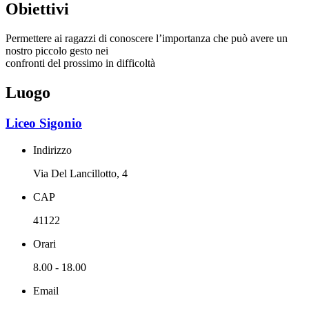
Obiettivi
Permettere ai ragazzi di conoscere l’importanza che può avere un
nostro piccolo gesto nei
confronti del prossimo in difficoltà
Luogo
Liceo Sigonio
Indirizzo
Via Del Lancillotto, 4
CAP
41122
Orari
8.00 - 18.00
Email