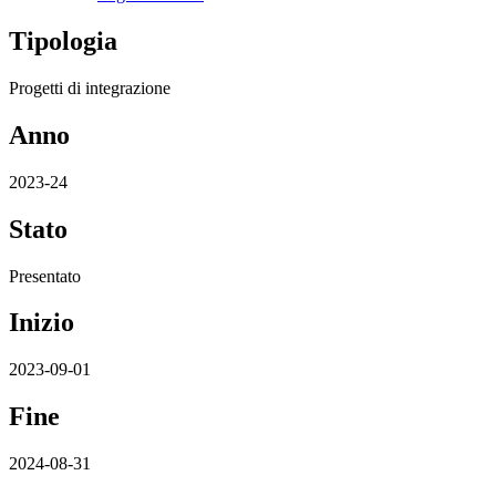
Tipologia
Progetti di integrazione
Anno
2023-24
Stato
Presentato
Inizio
2023-09-01
Fine
2024-08-31