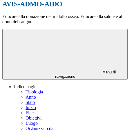
AVIS-ADMO-AIDO
Educare alla donazione del midollo osseo. Educare alla salute e al
dono del sangue
Menu di
navigazione
Indice pagina
Tipologia
Anno
Stato
Inizio
Fine
Obiettivi
Luogo
Organizzato da