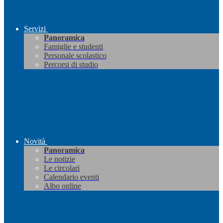
Servizi
Panoramica
Famiglie e studenti
Personale scolastico
Percorsi di studio
Novità
Panoramica
Le notizie
Le circolari
Calendario eventi
Albo online