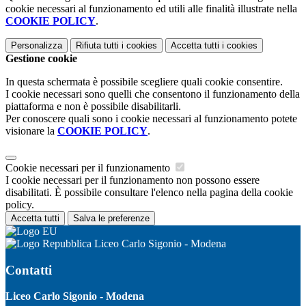
cookie necessari al funzionamento ed utili alle finalità illustrate nella
COOKIE POLICY
.
Personalizza
Rifiuta tutti
i cookies
Accetta tutti
i cookies
Gestione cookie
In questa schermata è possibile scegliere quali cookie consentire.
I cookie necessari sono quelli che consentono il funzionamento della
piattaforma e non è possibile disabilitarli.
Per conoscere quali sono i cookie necessari al funzionamento potete
visionare la
COOKIE POLICY
.
Cookie necessari per il funzionamento
I cookie necessari per il funzionamento non possono essere
disabilitati. È possibile consultare l'elenco nella pagina della cookie
policy.
Accetta tutti
Salva le preferenze
Liceo Carlo Sigonio - Modena
Contatti
Liceo Carlo Sigonio - Modena