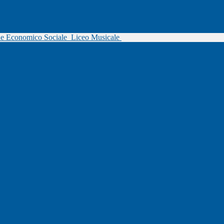
ne Economico Sociale
Liceo Musicale