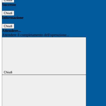
Chiudi
Successo
Chiudi
Informazione
Chiudi
Attendere...
Attendere il completamento dell'operazione...
Chiudi