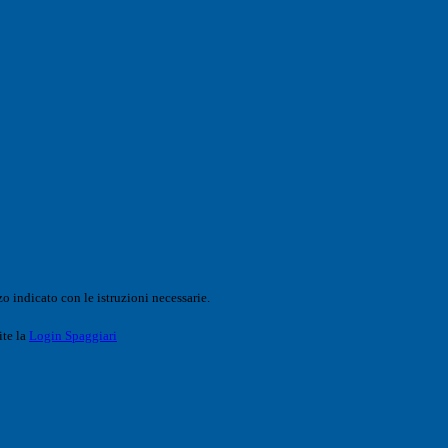
o indicato con le istruzioni necessarie.
ite la
Login Spaggiari