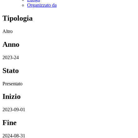
Organizzato da
Tipologia
Altro
Anno
2023-24
Stato
Presentato
Inizio
2023-09-01
Fine
2024-08-31