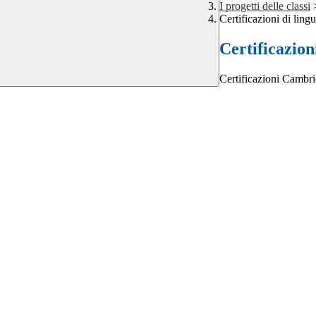
I progetti delle classi
Certificazioni di lin
Certificazion
Certificazioni Cambri