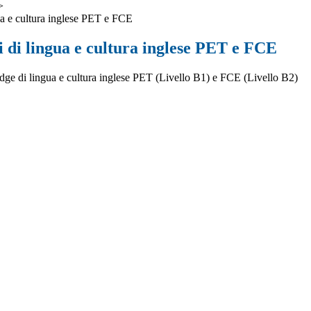
>
gua e cultura inglese PET e FCE
i di lingua e cultura inglese PET e FCE
dge di lingua e cultura inglese PET (Livello B1) e FCE (Livello B2)