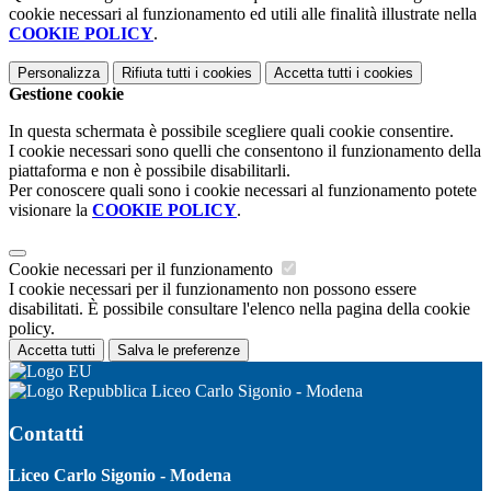
cookie necessari al funzionamento ed utili alle finalità illustrate nella
COOKIE POLICY
.
Personalizza
Rifiuta tutti
i cookies
Accetta tutti
i cookies
Gestione cookie
In questa schermata è possibile scegliere quali cookie consentire.
I cookie necessari sono quelli che consentono il funzionamento della
piattaforma e non è possibile disabilitarli.
Per conoscere quali sono i cookie necessari al funzionamento potete
visionare la
COOKIE POLICY
.
Cookie necessari per il funzionamento
I cookie necessari per il funzionamento non possono essere
disabilitati. È possibile consultare l'elenco nella pagina della cookie
policy.
Accetta tutti
Salva le preferenze
Liceo Carlo Sigonio - Modena
Contatti
Liceo Carlo Sigonio - Modena