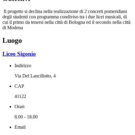
Il progetto si declina nella realizzazione di 2 concerti pomeridiani
degli studenti con programma condiviso tra i due licei musicali, di
cui il primo da tenersi nella città di Bologna ed il secondo nella città
di Modena
Luogo
Liceo Sigonio
Indirizzo
Via Del Lancillotto, 4
CAP
41122
Orari
8.00 - 18.00
Email