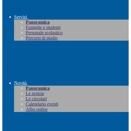
Servizi
Panoramica
Famiglie e studenti
Personale scolastico
Percorsi di studio
Novità
Panoramica
Le notizie
Le circolari
Calendario eventi
Albo online