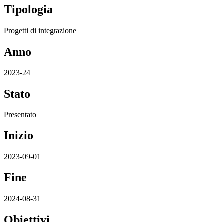
Tipologia
Progetti di integrazione
Anno
2023-24
Stato
Presentato
Inizio
2023-09-01
Fine
2024-08-31
Obiettivi