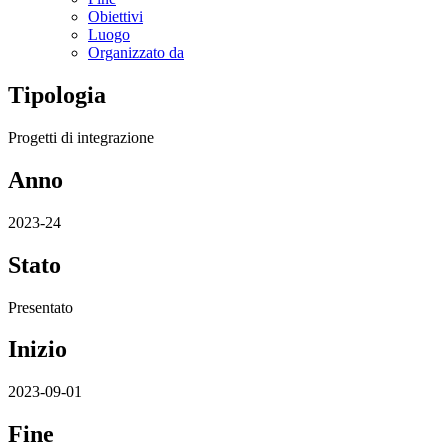
Obiettivi
Luogo
Organizzato da
Tipologia
Progetti di integrazione
Anno
2023-24
Stato
Presentato
Inizio
2023-09-01
Fine