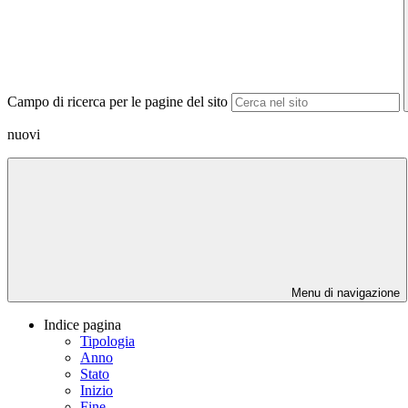
Campo di ricerca per le pagine del sito
nuovi
Menu di navigazione
Indice pagina
Tipologia
Anno
Stato
Inizio
Fine