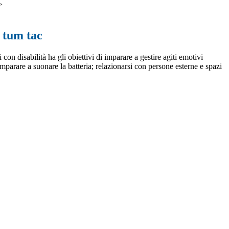
>
 tum tac
 con disabilità ha gli obiettivi di imparare a gestire agiti emotivi
imparare a suonare la batteria; relazionarsi con persone esterne e spazi