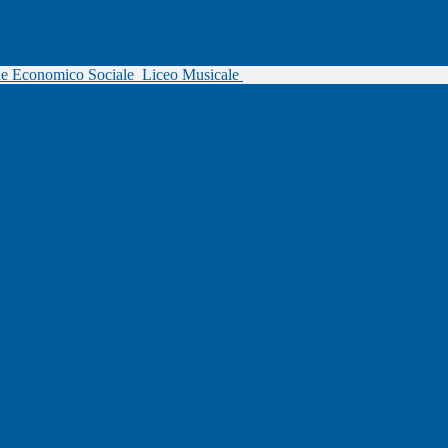
ne Economico Sociale
Liceo Musicale