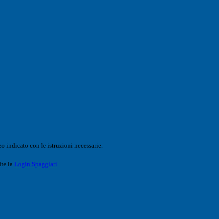
o indicato con le istruzioni necessarie.
ite la
Login Spaggiari