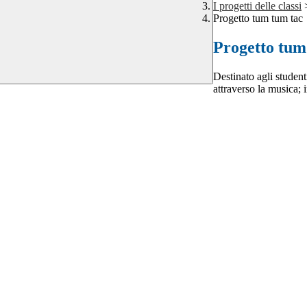
I progetti delle classi
Progetto tum tum tac
Progetto tum
Destinato agli studenti
attraverso la musica; 