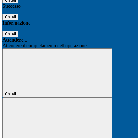
Chiudi
Successo
Chiudi
Informazione
Chiudi
Attendere...
Attendere il completamento dell'operazione...
Chiudi