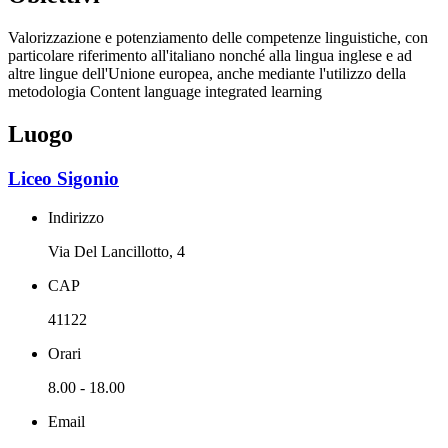
Valorizzazione e potenziamento delle competenze linguistiche, con
particolare riferimento all'italiano nonché alla lingua inglese e ad
altre lingue dell'Unione europea, anche mediante l'utilizzo della
metodologia Content language integrated learning
Luogo
Liceo Sigonio
Indirizzo
Via Del Lancillotto, 4
CAP
41122
Orari
8.00 - 18.00
Email