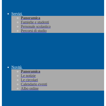
Servizi
Panoramica
Famiglie e studenti
Personale scolastico
Percorsi di studio
Novità
Panoramica
Le notizie
Le circolari
Calendario eventi
Albo online