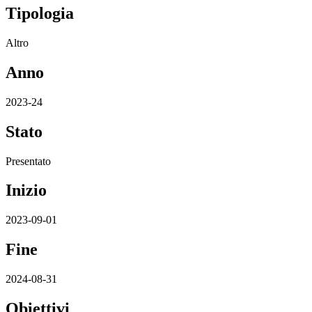
Tipologia
Altro
Anno
2023-24
Stato
Presentato
Inizio
2023-09-01
Fine
2024-08-31
Obiettivi