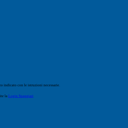
o indicato con le istruzioni necessarie.
ite la
Login Spaggiari