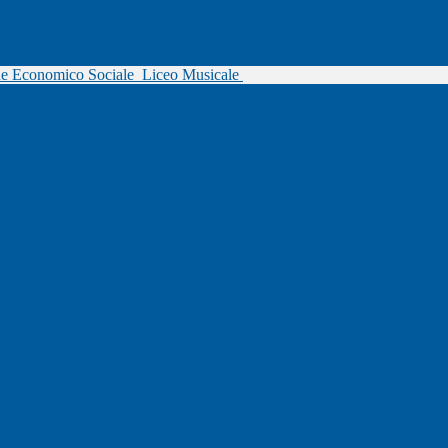
ne Economico Sociale
Liceo Musicale