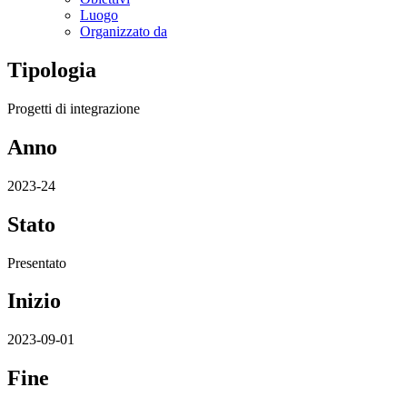
Luogo
Organizzato da
Tipologia
Progetti di integrazione
Anno
2023-24
Stato
Presentato
Inizio
2023-09-01
Fine