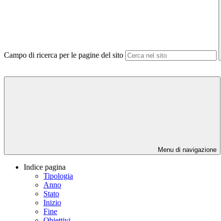
Campo di ricerca per le pagine del sito
Menu di navigazione
Indice pagina
Tipologia
Anno
Stato
Inizio
Fine
Obiettivi