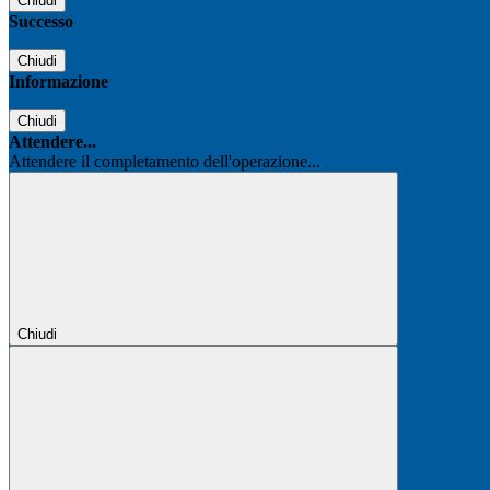
Chiudi
Successo
Chiudi
Informazione
Chiudi
Attendere...
Attendere il completamento dell'operazione...
Chiudi