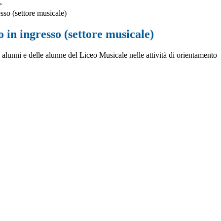
>
sso (settore musicale)
in ingresso (settore musicale)
alunni e delle alunne del Liceo Musicale nelle attività di orientamento