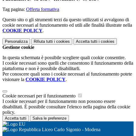
Tag pagina:
Offerta formativa
Questo sito o gli strumenti terzi da questo utilizzati si avvalgono di
cookie necessari al funzionamento ed utili alle finalità illustrate nella
COOKIE POLICY
.
Personalizza
Rifiuta tutti
i cookies
Accetta tutti
i cookies
Gestione cookie
In questa schermata è possibile scegliere quali cookie consentire.
I cookie necessari sono quelli che consentono il funzionamento della
piattaforma e non è possibile disabilitarli.
Per conoscere quali sono i cookie necessari al funzionamento potete
visionare la
COOKIE POLICY
.
Cookie necessari per il funzionamento
I cookie necessari per il funzionamento non possono essere
disabilitati. È possibile consultare l'elenco nella pagina della cookie
policy.
Accetta tutti
Salva le preferenze
Liceo Carlo Sigonio - Modena