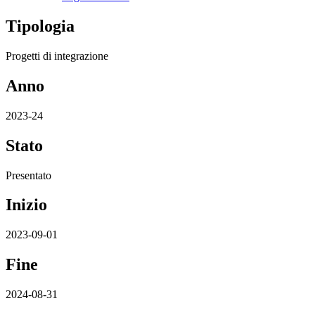
Tipologia
Progetti di integrazione
Anno
2023-24
Stato
Presentato
Inizio
2023-09-01
Fine
2024-08-31