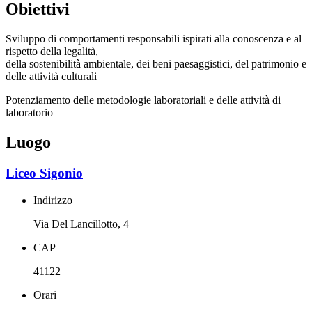
Obiettivi
Sviluppo di comportamenti responsabili ispirati alla conoscenza e al
rispetto della legalità,
della sostenibilità ambientale, dei beni paesaggistici, del patrimonio e
delle attività culturali
Potenziamento delle metodologie laboratoriali e delle attività di
laboratorio
Luogo
Liceo Sigonio
Indirizzo
Via Del Lancillotto, 4
CAP
41122
Orari