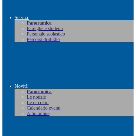
Servizi
Panoramica
Famiglie e studenti
Personale scolastico
Percorsi di studio
Novità
Panoramica
Le notizie
Le circolari
Calendario eventi
Albo online