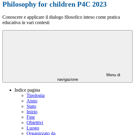
Philosophy for children P4C 2023
Conoscere e applicare il dialogo filosofico inteso come pratica
educativa in vari contesti
Menu di
navigazione
Indice pagina
Tipologia
Anno
Stato
Inizio
Fine
Obiettivi
Luogo
Organizzato da