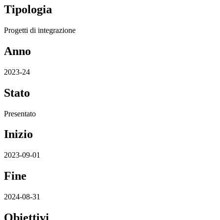
Tipologia
Progetti di integrazione
Anno
2023-24
Stato
Presentato
Inizio
2023-09-01
Fine
2024-08-31
Obiettivi