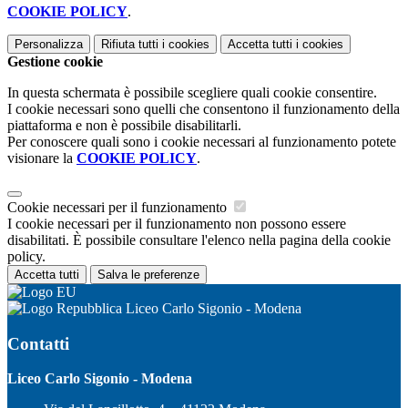
COOKIE POLICY
.
Personalizza
Rifiuta tutti
i cookies
Accetta tutti
i cookies
Gestione cookie
In questa schermata è possibile scegliere quali cookie consentire.
I cookie necessari sono quelli che consentono il funzionamento della
piattaforma e non è possibile disabilitarli.
Per conoscere quali sono i cookie necessari al funzionamento potete
visionare la
COOKIE POLICY
.
Cookie necessari per il funzionamento
I cookie necessari per il funzionamento non possono essere
disabilitati. È possibile consultare l'elenco nella pagina della cookie
policy.
Accetta tutti
Salva le preferenze
Liceo Carlo Sigonio - Modena
Contatti
Liceo Carlo Sigonio - Modena