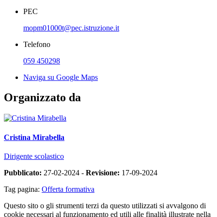
PEC
mopm01000t@pec.istruzione.it
Telefono
059 450298
Naviga su Google Maps
Organizzato da
Cristina Mirabella
Dirigente scolastico
Pubblicato:
27-02-2024 -
Revisione:
17-09-2024
Tag pagina:
Offerta formativa
Questo sito o gli strumenti terzi da questo utilizzati si avvalgono di
cookie necessari al funzionamento ed utili alle finalità illustrate nella