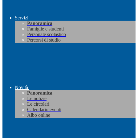
Servizi
Panoramica
Famiglie e studenti
Personale scolastico
Percorsi di studio
Novità
Panoramica
Le notizie
Le circolari
Calendario eventi
Albo online