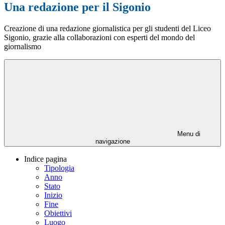
Una redazione per il Sigonio
Creazione di una redazione giornalistica per gli studenti del Liceo
Sigonio, grazie alla collaborazioni con esperti del mondo del
giornalismo
Menu di
navigazione
Indice pagina
Tipologia
Anno
Stato
Inizio
Fine
Obiettivi
Luogo