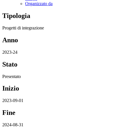
Organizzato da
Tipologia
Progetti di integrazione
Anno
2023-24
Stato
Presentato
Inizio
2023-09-01
Fine
2024-08-31