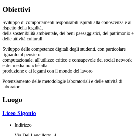
Obiettivi
Sviluppo di comportamenti responsabili ispirati alla conoscenza e al
rispetto della legalità,
della sostenibilità ambientale, dei beni paesaggistici, del patrimonio e
delle attività culturali
Sviluppo delle competenze digitali degli studenti, con particolare
riguardo al pensiero
computazionale, all'utilizzo critico e consapevole dei social network
e dei media nonché alla
produzione e ai legami con il mondo del lavoro
Potenziamento delle metodologie laboratoriali e delle attività di
laboratori
Luogo
Liceo Sigonio
Indirizzo
Via Del Lancillotto, 4