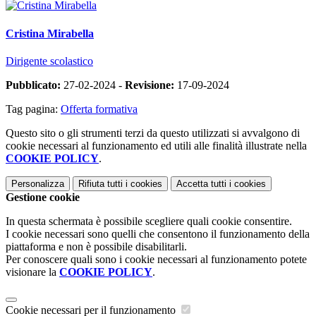
Cristina Mirabella
Dirigente scolastico
Pubblicato:
27-02-2024 -
Revisione:
17-09-2024
Tag pagina:
Offerta formativa
Questo sito o gli strumenti terzi da questo utilizzati si avvalgono di
cookie necessari al funzionamento ed utili alle finalità illustrate nella
COOKIE POLICY
.
Personalizza
Rifiuta tutti
i cookies
Accetta tutti
i cookies
Gestione cookie
In questa schermata è possibile scegliere quali cookie consentire.
I cookie necessari sono quelli che consentono il funzionamento della
piattaforma e non è possibile disabilitarli.
Per conoscere quali sono i cookie necessari al funzionamento potete
visionare la
COOKIE POLICY
.
Cookie necessari per il funzionamento