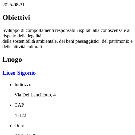
2025-08-31
Obiettivi
Sviluppo di comportamenti responsabili ispirati alla conoscenza e al
rispetto della legalità,
della sostenibilità ambientale, dei beni paesaggistici, del patrimonio e
delle attività culturali
Luogo
Liceo Sigonio
Indirizzo
Via Del Lancillotto, 4
CAP
41122
Orari