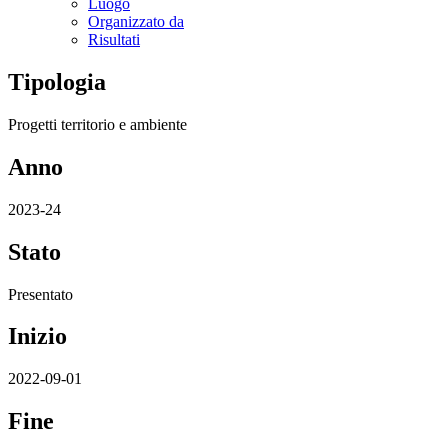
Luogo
Organizzato da
Risultati
Tipologia
Progetti territorio e ambiente
Anno
2023-24
Stato
Presentato
Inizio
2022-09-01
Fine