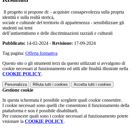
Il progetto si propone di: - acquisire consapevolezza sulla propria
identità e sulla realtà storica,
sociale e culturale del territorio di appartenenza - sensibilizzare gli
studenti sui temi
dell’antisemitismo e delle discriminazioni razziali e culturali
Pubblicato:
14-02-2024 -
Revisione:
17-09-2024
Tag pagina:
Offerta formativa
Questo sito o gli strumenti terzi da questo utilizzati si avvalgono di
cookie necessari al funzionamento ed utili alle finalità illustrate nella
COOKIE POLICY
.
Personalizza
Rifiuta tutti
i cookies
Accetta tutti
i cookies
Gestione cookie
In questa schermata è possibile scegliere quali cookie consentire.
I cookie necessari sono quelli che consentono il funzionamento della
piattaforma e non è possibile disabilitarli.
Per conoscere quali sono i cookie necessari al funzionamento potete
visionare la
COOKIE POLICY
.