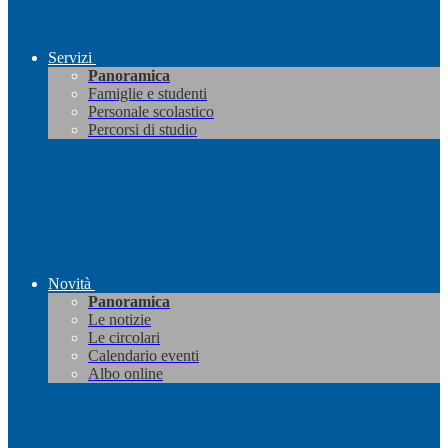
Servizi
Panoramica
Famiglie e studenti
Personale scolastico
Percorsi di studio
Novità
Panoramica
Le notizie
Le circolari
Calendario eventi
Albo online