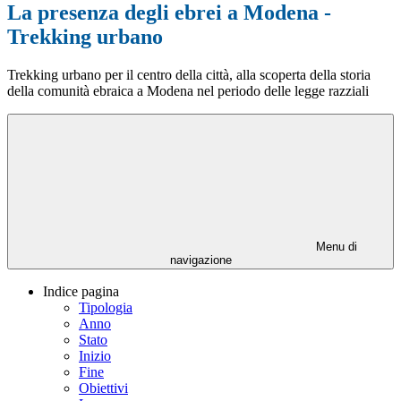
La presenza degli ebrei a Modena -
Trekking urbano
Trekking urbano per il centro della città, alla scoperta della storia
della comunità ebraica a Modena nel periodo delle legge razziali
Menu di
navigazione
Indice pagina
Tipologia
Anno
Stato
Inizio
Fine
Obiettivi