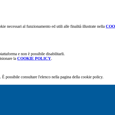
kie necessari al funzionamento ed utili alle finalità illustrate nella
COO
attaforma e non è possibile disabilitarli.
isionare la
COOKIE POLICY
.
 È possibile consultare l'elenco nella pagina della cookie policy.