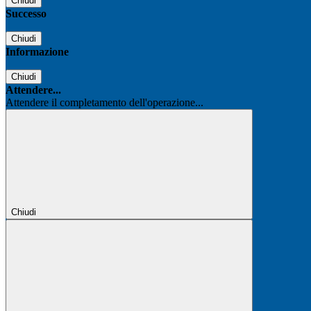
Chiudi
Successo
Chiudi
Informazione
Chiudi
Attendere...
Attendere il completamento dell'operazione...
Chiudi