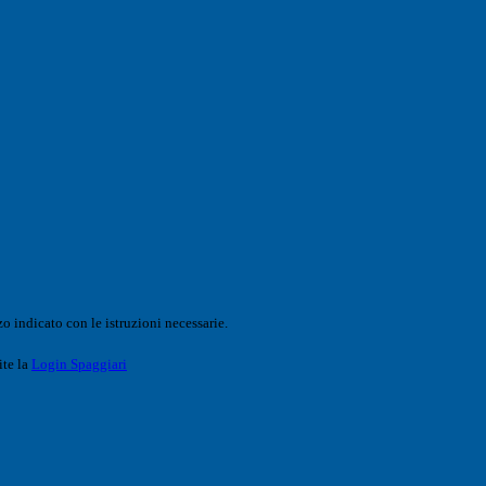
o indicato con le istruzioni necessarie.
ite la
Login Spaggiari