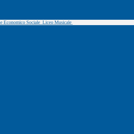
ne Economico Sociale
Liceo Musicale