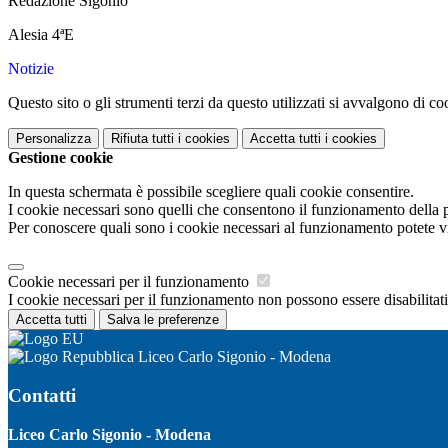
Redazione Sigonio
Alesia 4ªE
Notizie
Questo sito o gli strumenti terzi da questo utilizzati si avvalgono di coo
Personalizza
Rifiuta tutti
i cookies
Accetta tutti
i cookies
Gestione cookie
In questa schermata è possibile scegliere quali cookie consentire.
I cookie necessari sono quelli che consentono il funzionamento della pi
Per conoscere quali sono i cookie necessari al funzionamento potete v
Cookie necessari per il funzionamento
I cookie necessari per il funzionamento non possono essere disabilitati.
Accetta tutti
Salva le preferenze
Liceo Carlo Sigonio - Modena
Contatti
Liceo Carlo Sigonio - Modena