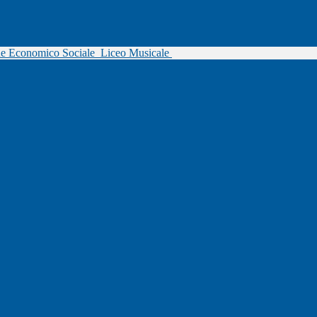
ne Economico Sociale
Liceo Musicale