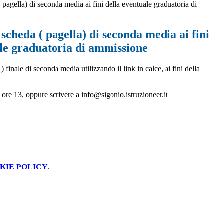
pagella) di seconda media ai fini della eventuale graduatoria di
scheda ( pagella) di seconda media ai fini
ale graduatoria di ammissione
) finale di seconda media utilizzando il link in calce, ai fini della
le ore 13, oppure scrivere a info@sigonio.istruzioneer.it
KIE POLICY
.