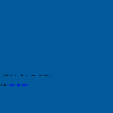
o indicato con le istruzioni necessarie.
ite la
Login Spaggiari