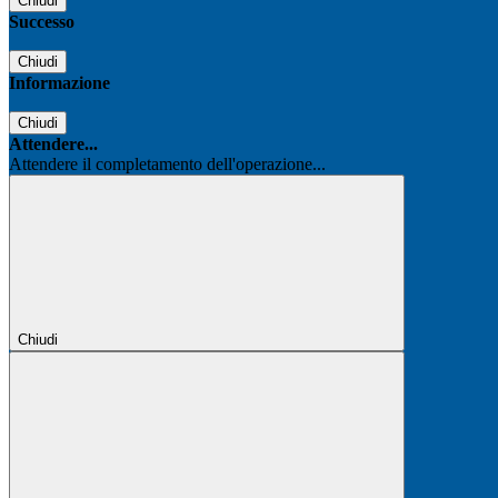
Chiudi
Successo
Chiudi
Informazione
Chiudi
Attendere...
Attendere il completamento dell'operazione...
Chiudi