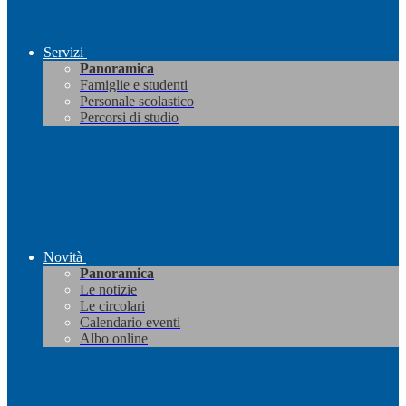
Servizi
Panoramica
Famiglie e studenti
Personale scolastico
Percorsi di studio
Novità
Panoramica
Le notizie
Le circolari
Calendario eventi
Albo online