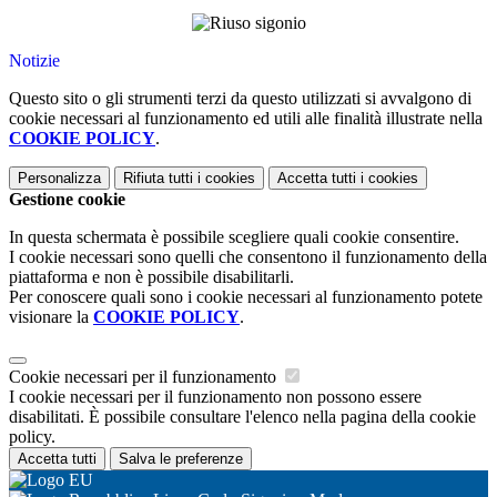
Notizie
Questo sito o gli strumenti terzi da questo utilizzati si avvalgono di
cookie necessari al funzionamento ed utili alle finalità illustrate nella
COOKIE POLICY
.
Personalizza
Rifiuta tutti
i cookies
Accetta tutti
i cookies
Gestione cookie
In questa schermata è possibile scegliere quali cookie consentire.
I cookie necessari sono quelli che consentono il funzionamento della
piattaforma e non è possibile disabilitarli.
Per conoscere quali sono i cookie necessari al funzionamento potete
visionare la
COOKIE POLICY
.
Cookie necessari per il funzionamento
I cookie necessari per il funzionamento non possono essere
disabilitati. È possibile consultare l'elenco nella pagina della cookie
policy.
Accetta tutti
Salva le preferenze