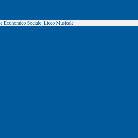
ne Economico Sociale
Liceo Musicale