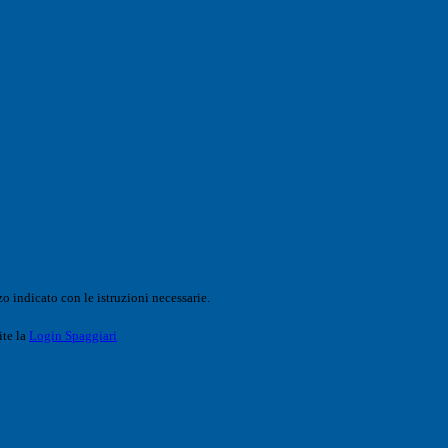
o indicato con le istruzioni necessarie.
ite la
Login Spaggiari