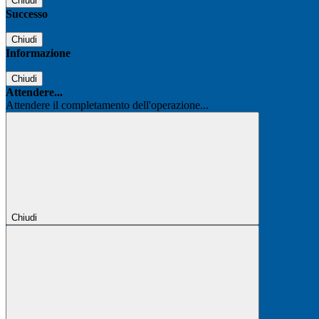
Chiudi
Successo
Chiudi
Informazione
Chiudi
Attendere...
Attendere il completamento dell'operazione...
Chiudi