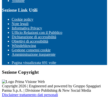
Youtube
Sezione Link Utili
Cookie policy
Note legali
Informativa Privacy
Ufficio Relazioni con il Pubblico
Dichiarazione di accessibilità
Obiettivi di accessibilità
Whistleblowing
Gestione consensi cookie
Amministrazione trasparente
Pagina visualizzata
691
volte
Sezione Copyright
Copyright 2026 | Engineered and powered by Gruppo Spaggiari
Parma S.p.A. | Divisione Publishing & New Social Media
Disclaimer trattamento dati personali