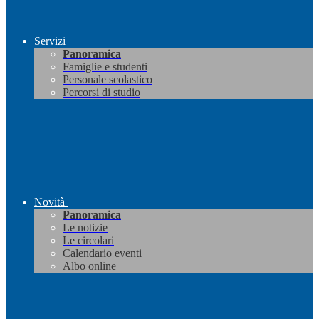
Servizi
Panoramica
Famiglie e studenti
Personale scolastico
Percorsi di studio
Novità
Panoramica
Le notizie
Le circolari
Calendario eventi
Albo online