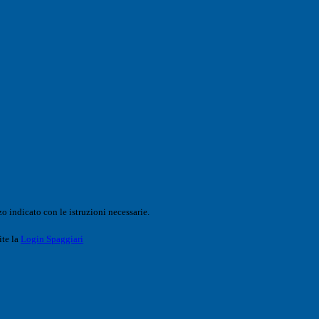
o indicato con le istruzioni necessarie.
ite la
Login Spaggiari