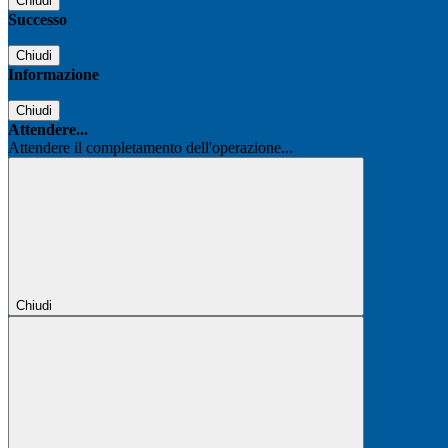
Chiudi
Successo
Chiudi
Informazione
Chiudi
Attendere...
Attendere il completamento dell'operazione...
Chiudi