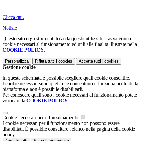
Clicca qui.
Notizie
Questo sito o gli strumenti terzi da questo utilizzati si avvalgono di
cookie necessari al funzionamento ed utili alle finalità illustrate nella
COOKIE POLICY
.
Personalizza
Rifiuta tutti
i cookies
Accetta tutti
i cookies
Gestione cookie
In questa schermata è possibile scegliere quali cookie consentire.
I cookie necessari sono quelli che consentono il funzionamento della
piattaforma e non è possibile disabilitarli.
Per conoscere quali sono i cookie necessari al funzionamento potete
visionare la
COOKIE POLICY
.
Cookie necessari per il funzionamento
I cookie necessari per il funzionamento non possono essere
disabilitati. È possibile consultare l'elenco nella pagina della cookie
policy.
Accetta tutti
Salva le preferenze