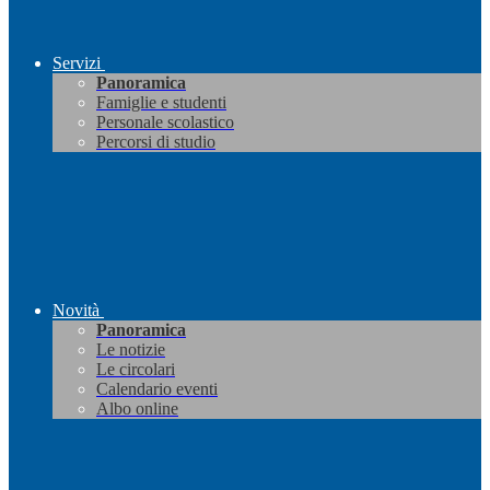
Servizi
Panoramica
Famiglie e studenti
Personale scolastico
Percorsi di studio
Novità
Panoramica
Le notizie
Le circolari
Calendario eventi
Albo online