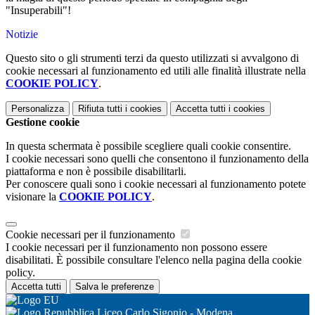
"Insuperabili"!
Notizie
Questo sito o gli strumenti terzi da questo utilizzati si avvalgono di
cookie necessari al funzionamento ed utili alle finalità illustrate nella
COOKIE POLICY
.
Personalizza
Rifiuta tutti
i cookies
Accetta tutti
i cookies
Gestione cookie
In questa schermata è possibile scegliere quali cookie consentire.
I cookie necessari sono quelli che consentono il funzionamento della
piattaforma e non è possibile disabilitarli.
Per conoscere quali sono i cookie necessari al funzionamento potete
visionare la
COOKIE POLICY
.
Cookie necessari per il funzionamento
I cookie necessari per il funzionamento non possono essere
disabilitati. È possibile consultare l'elenco nella pagina della cookie
policy.
Accetta tutti
Salva le preferenze
Liceo Carlo Sigonio - Modena