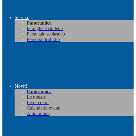
Servizi
Panoramica
Famiglie e studenti
Personale scolastico
Percorsi di studio
Novità
Panoramica
Le notizie
Le circolari
Calendario eventi
Albo online