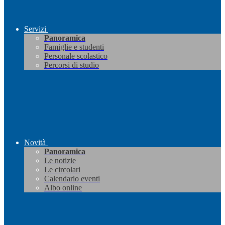
Servizi
Panoramica
Famiglie e studenti
Personale scolastico
Percorsi di studio
Novità
Panoramica
Le notizie
Le circolari
Calendario eventi
Albo online