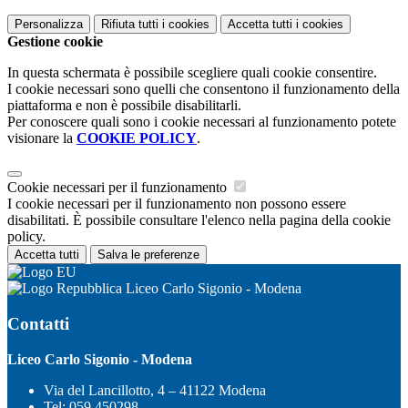
Personalizza
Rifiuta tutti
i cookies
Accetta tutti
i cookies
Gestione cookie
In questa schermata è possibile scegliere quali cookie consentire.
I cookie necessari sono quelli che consentono il funzionamento della
piattaforma e non è possibile disabilitarli.
Per conoscere quali sono i cookie necessari al funzionamento potete
visionare la
COOKIE POLICY
.
Cookie necessari per il funzionamento
I cookie necessari per il funzionamento non possono essere
disabilitati. È possibile consultare l'elenco nella pagina della cookie
policy.
Accetta tutti
Salva le preferenze
Liceo Carlo Sigonio - Modena
Contatti
Liceo Carlo Sigonio - Modena
Via del Lancillotto, 4 – 41122 Modena
Tel:
059 450298