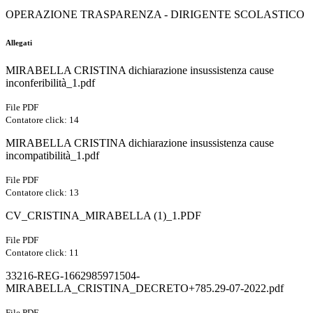
OPERAZIONE TRASPARENZA - DIRIGENTE SCOLASTICO
Allegati
MIRABELLA CRISTINA dichiarazione insussistenza cause
inconferibilità_1.pdf
File PDF
Contatore click: 14
MIRABELLA CRISTINA dichiarazione insussistenza cause
incompatibilità_1.pdf
File PDF
Contatore click: 13
CV_CRISTINA_MIRABELLA (1)_1.PDF
File PDF
Contatore click: 11
33216-REG-1662985971504-
MIRABELLA_CRISTINA_DECRETO+785.29-07-2022.pdf
File PDF