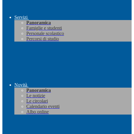
Servizi
Panoramica
Famiglie e studenti
Personale scolastico
Percorsi di studio
Novità
Panoramica
Le notizie
Le circolari
Calendario eventi
Albo online