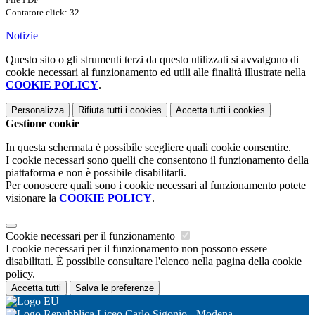
Contatore click: 32
Notizie
Questo sito o gli strumenti terzi da questo utilizzati si avvalgono di
cookie necessari al funzionamento ed utili alle finalità illustrate nella
COOKIE POLICY
.
Personalizza
Rifiuta tutti
i cookies
Accetta tutti
i cookies
Gestione cookie
In questa schermata è possibile scegliere quali cookie consentire.
I cookie necessari sono quelli che consentono il funzionamento della
piattaforma e non è possibile disabilitarli.
Per conoscere quali sono i cookie necessari al funzionamento potete
visionare la
COOKIE POLICY
.
Cookie necessari per il funzionamento
I cookie necessari per il funzionamento non possono essere
disabilitati. È possibile consultare l'elenco nella pagina della cookie
policy.
Accetta tutti
Salva le preferenze
Liceo Carlo Sigonio - Modena