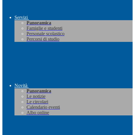
Servizi
Panoramica
Famiglie e studenti
Personale scolastico
Percorsi di studio
Novità
Panoramica
Le notizie
Le circolari
Calendario eventi
Albo online