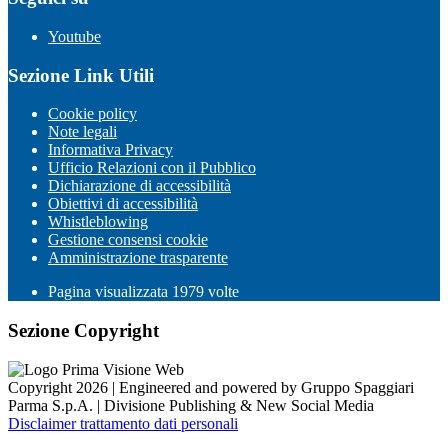
Youtube
Sezione Link Utili
Cookie policy
Note legali
Informativa Privacy
Ufficio Relazioni con il Pubblico
Dichiarazione di accessibilità
Obiettivi di accessibilità
Whistleblowing
Gestione consensi cookie
Amministrazione trasparente
Pagina visualizzata
1979
volte
Sezione Copyright
Copyright 2026 | Engineered and powered by Gruppo Spaggiari
Parma S.p.A. | Divisione Publishing & New Social Media
Disclaimer trattamento dati personali