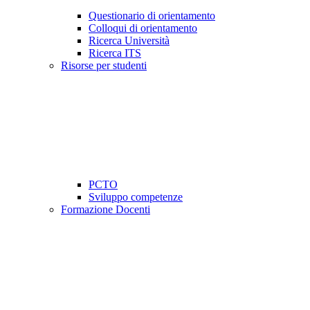
Questionario di orientamento
Colloqui di orientamento
Ricerca Università
Ricerca ITS
Risorse per studenti
PCTO
Sviluppo competenze
Formazione Docenti