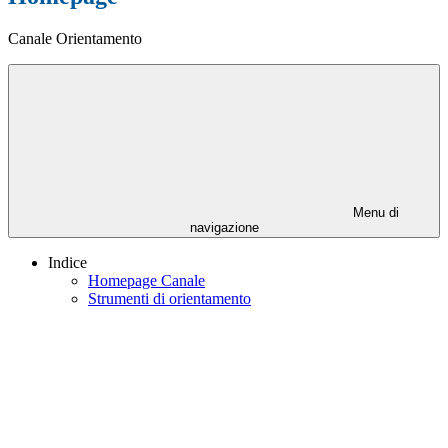
Canale Orientamento
Menu di
navigazione
Indice
Homepage Canale
Strumenti di orientamento