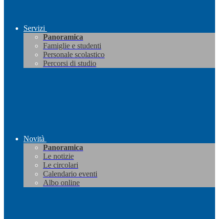
Servizi
Panoramica
Famiglie e studenti
Personale scolastico
Percorsi di studio
Novità
Panoramica
Le notizie
Le circolari
Calendario eventi
Albo online