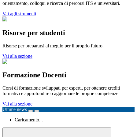
orientamento, colloqui e ricerca di percorsi ITS e universitari.
Vai agli strumenti
Risorse per studenti
Risorse per prepararsi al meglio per il proprio futuro.
Vai alla sezione
Formazione Docenti
Corsi di formazione sviluppati per esperti, per ottenere crediti
formativi e approfondire o aggiornare le proprie competenze.
Vai alla sezione
Ultime news
Caricamento...