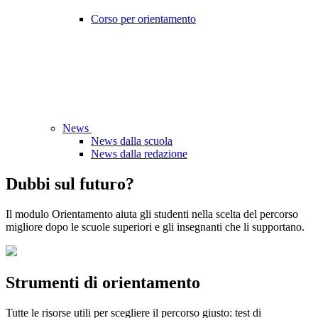
Corso per orientamento
News
News dalla scuola
News dalla redazione
Dubbi sul futuro?
Il modulo Orientamento aiuta gli studenti nella scelta del percorso
migliore dopo le scuole superiori e gli insegnanti che li supportano.
Strumenti di orientamento
Tutte le risorse utili per scegliere il percorso giusto: test di