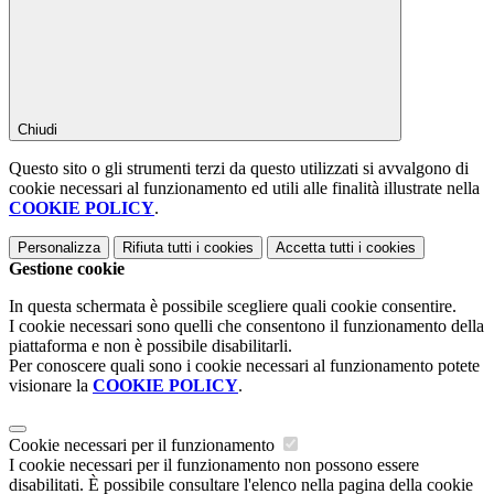
Chiudi
Questo sito o gli strumenti terzi da questo utilizzati si avvalgono di
cookie necessari al funzionamento ed utili alle finalità illustrate nella
COOKIE POLICY
.
Personalizza
Rifiuta tutti
i cookies
Accetta tutti
i cookies
Gestione cookie
In questa schermata è possibile scegliere quali cookie consentire.
I cookie necessari sono quelli che consentono il funzionamento della
piattaforma e non è possibile disabilitarli.
Per conoscere quali sono i cookie necessari al funzionamento potete
visionare la
COOKIE POLICY
.
Cookie necessari per il funzionamento
I cookie necessari per il funzionamento non possono essere
disabilitati. È possibile consultare l'elenco nella pagina della cookie