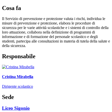
Cosa fa
Il Servizio di prevenzione e protezione valuta i rischi, individua le
misure di prevenzione e protezione, e
labora le procedure di
sicurezza per le varie attività scolastiche e i sistemi di controllo della
loro attuazione, c
ollabora nella definizione di programmi di
informazione e di formazione del personale scolastico e degli
studenti, p
artecipa alle consultazioni in materia di tutela della salute e
della sicurezza.
Responsabile
Cristina Mirabella
Dirigente scolastico
Sede
Liceo Sigonio