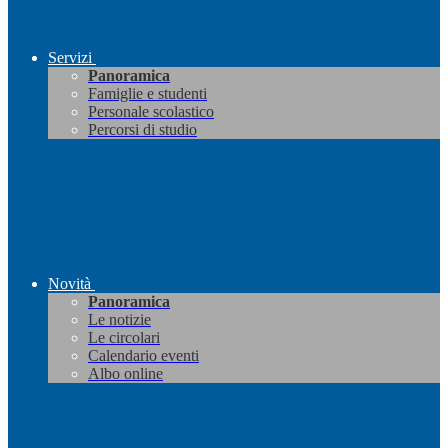
Servizi
Panoramica
Famiglie e studenti
Personale scolastico
Percorsi di studio
Novità
Panoramica
Le notizie
Le circolari
Calendario eventi
Albo online