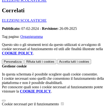
ELEZIONI SCOLASTICHE
Correlati
ELEZIONI SCOLASTICHE
Pubblicato:
07-02-2024 -
Revisione:
26-09-2025
Tag pagina:
Organigramma
Questo sito o gli strumenti terzi da questo utilizzati si avvalgono di
cookie necessari al funzionamento ed utili alle finalità illustrate nella
COOKIE POLICY
.
Personalizza
Rifiuta tutti
i cookies
Accetta tutti
i cookies
Gestione cookie
In questa schermata è possibile scegliere quali cookie consentire.
I cookie necessari sono quelli che consentono il funzionamento della
piattaforma e non è possibile disabilitarli.
Per conoscere quali sono i cookie necessari al funzionamento potete
visionare la
COOKIE POLICY
.
Cookie necessari per il funzionamento