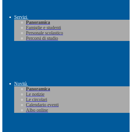
Servizi
Panoramica
Famiglie e studenti
Personale scolastico
Percorsi di studio
Novità
Panoramica
Le notizie
Le circolari
Calendario eventi
Albo online