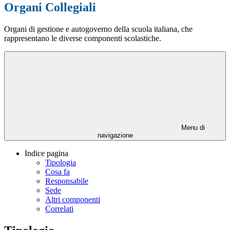
Organi Collegiali
Organi di gestione e autogoverno della scuola italiana, che
rappresentano le diverse componenti scolastiche.
Menu di
navigazione
Indice pagina
Tipologia
Cosa fa
Responsabile
Sede
Altri componenti
Correlati