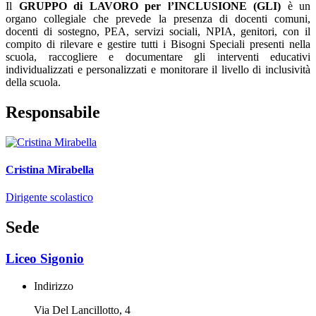
Il
GRUPPO di LAVORO per l’INCLUSIONE (GLI)
è un
organo collegiale che prevede la presenza di docenti comuni,
docenti di sostegno, PEA, servizi sociali, NPIA, genitori, con il
compito di rilevare e gestire tutti i Bisogni Speciali presenti nella
scuola, raccogliere e documentare gli interventi educativi
individualizzati e personalizzati e monitorare il livello di inclusività
della scuola.
Responsabile
Cristina Mirabella
Dirigente scolastico
Sede
Liceo Sigonio
Indirizzo
Via Del Lancillotto, 4