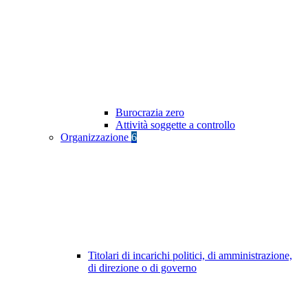
Burocrazia zero
Attività soggette a controllo
Organizzazione
6
Titolari di incarichi politici, di amministrazione,
di direzione o di governo