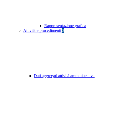
Rappresentazione grafica
Attività e procedimenti
3
Dati aggregati attività amministrativa