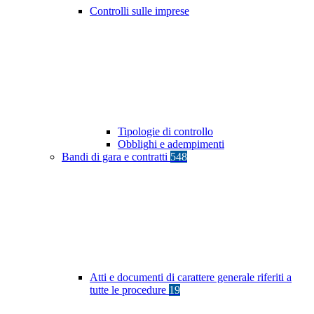
Controlli sulle imprese
Tipologie di controllo
Obblighi e adempimenti
Bandi di gara e contratti
548
Atti e documenti di carattere generale riferiti a
tutte le procedure
19