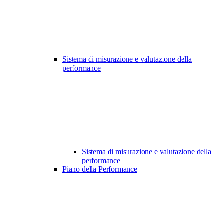
Sistema di misurazione e valutazione della
performance
Sistema di misurazione e valutazione della
performance
Piano della Performance