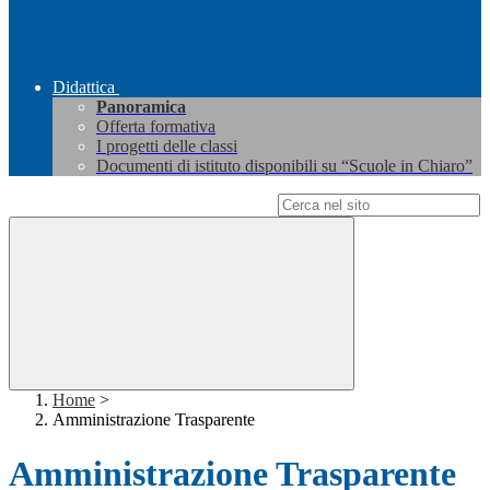
Didattica
Panoramica
Offerta formativa
I progetti delle classi
Documenti di istituto disponibili su “Scuole in Chiaro”
Campo di ricerca per le pagine del sito
Home
>
Amministrazione Trasparente
Amministrazione Trasparente