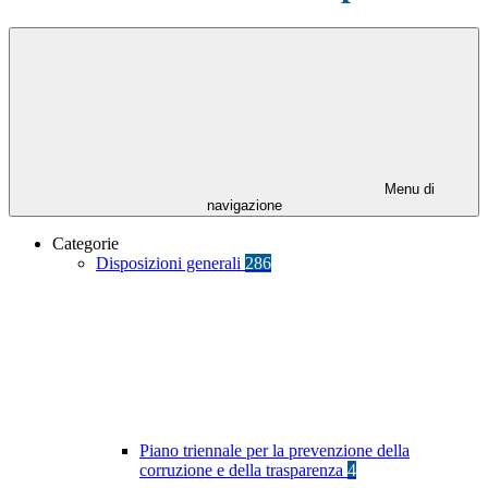
Menu di
navigazione
Categorie
Disposizioni generali
286
Piano triennale per la prevenzione della
corruzione e della trasparenza
4