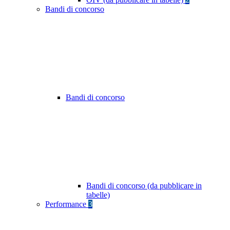
Bandi di concorso
Bandi di concorso
Bandi di concorso (da pubblicare in
tabelle)
Performance
3