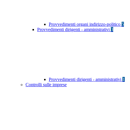
Provvedimenti organi indirizzo-politico
5
Provvedimenti dirigenti - amministrativi
3
Provvedimenti dirigenti - amministrativi
1
Controlli sulle imprese