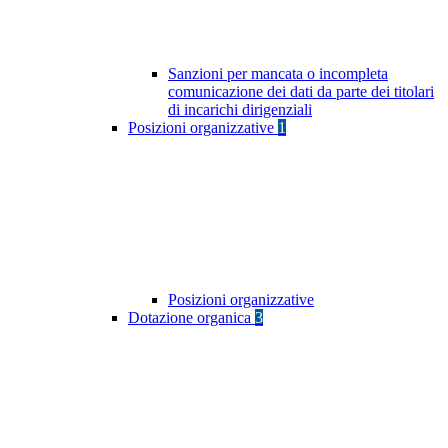
Sanzioni per mancata o incompleta
comunicazione dei dati da parte dei titolari
di incarichi dirigenziali
Posizioni organizzative
1
Posizioni organizzative
Dotazione organica
3