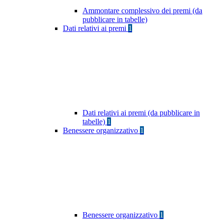
Ammontare complessivo dei premi (da
pubblicare in tabelle)
Dati relativi ai premi
1
Dati relativi ai premi (da pubblicare in
tabelle)
1
Benessere organizzativo
1
Benessere organizzativo
1