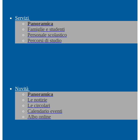
Servizi
Panoramica
Famiglie e studenti
Personale scolastico
Percorsi di studio
Novità
Panoramica
Le notizie
Le circolari
Calendario eventi
Albo online