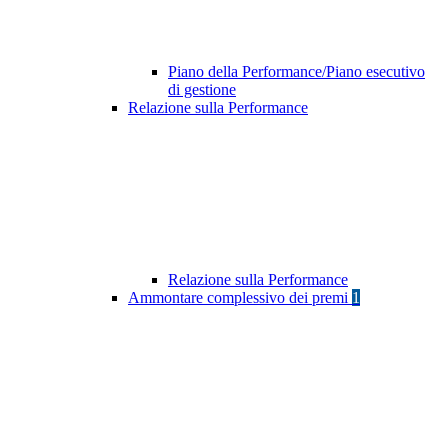
Piano della Performance/Piano esecutivo
di gestione
Relazione sulla Performance
Relazione sulla Performance
Ammontare complessivo dei premi
1