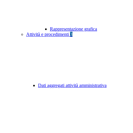
Rappresentazione grafica
Attività e procedimenti
3
Dati aggregati attività amministrativa