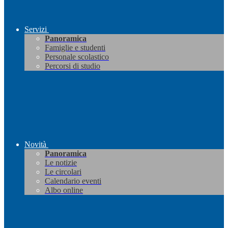
Servizi
Panoramica
Famiglie e studenti
Personale scolastico
Percorsi di studio
Novità
Panoramica
Le notizie
Le circolari
Calendario eventi
Albo online