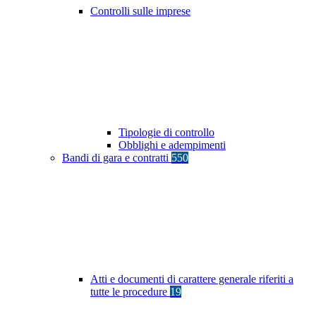
Controlli sulle imprese
Tipologie di controllo
Obblighi e adempimenti
Bandi di gara e contratti
550
Atti e documenti di carattere generale riferiti a
tutte le procedure
19