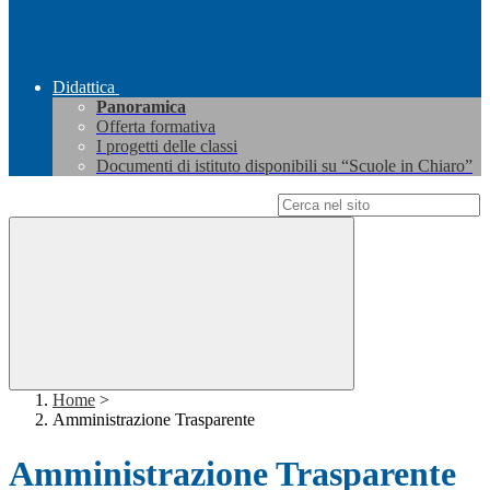
Didattica
Panoramica
Offerta formativa
I progetti delle classi
Documenti di istituto disponibili su “Scuole in Chiaro”
Campo di ricerca per le pagine del sito
Home
>
Amministrazione Trasparente
Amministrazione Trasparente