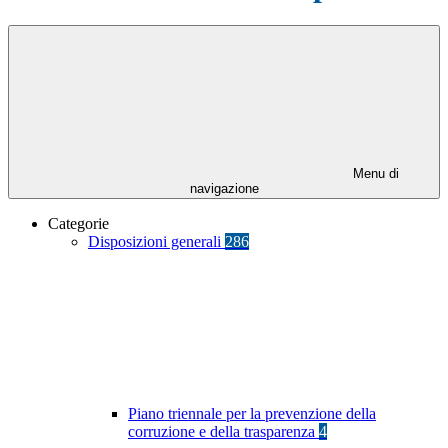
Menu di
navigazione
Categorie
Disposizioni generali
286
Piano triennale per la prevenzione della
corruzione e della trasparenza
4