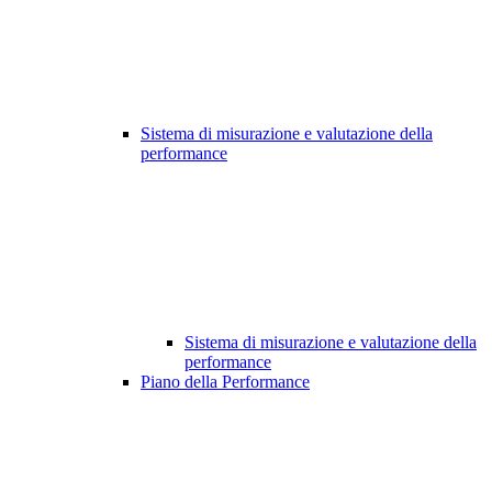
Sistema di misurazione e valutazione della
performance
Sistema di misurazione e valutazione della
performance
Piano della Performance