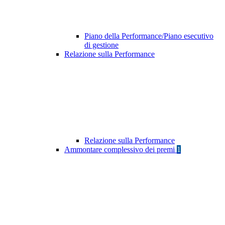
Piano della Performance/Piano esecutivo
di gestione
Relazione sulla Performance
Relazione sulla Performance
Ammontare complessivo dei premi
1