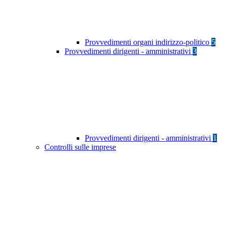
Provvedimenti organi indirizzo-politico
5
Provvedimenti dirigenti - amministrativi
3
Provvedimenti dirigenti - amministrativi
1
Controlli sulle imprese