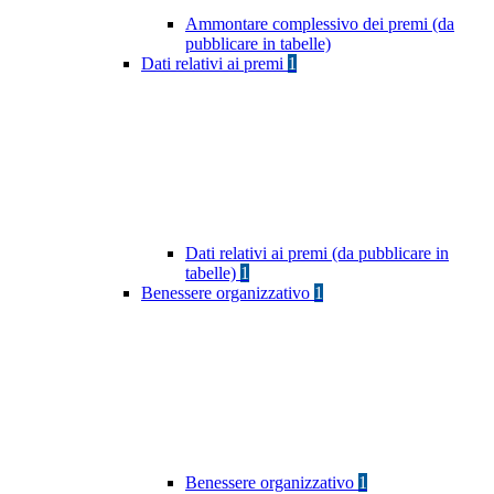
Ammontare complessivo dei premi (da
pubblicare in tabelle)
Dati relativi ai premi
1
Dati relativi ai premi (da pubblicare in
tabelle)
1
Benessere organizzativo
1
Benessere organizzativo
1