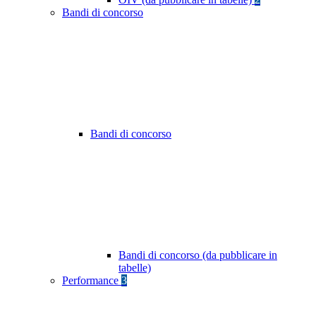
Bandi di concorso
Bandi di concorso
Bandi di concorso (da pubblicare in
tabelle)
Performance
3