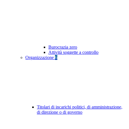
Burocrazia zero
Attività soggette a controllo
Organizzazione
6
Titolari di incarichi politici, di amministrazione,
di direzione o di governo