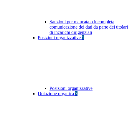
Sanzioni per mancata o incompleta
comunicazione dei dati da parte dei titolari
di incarichi dirigenziali
Posizioni organizzative
1
Posizioni organizzative
Dotazione organica
3