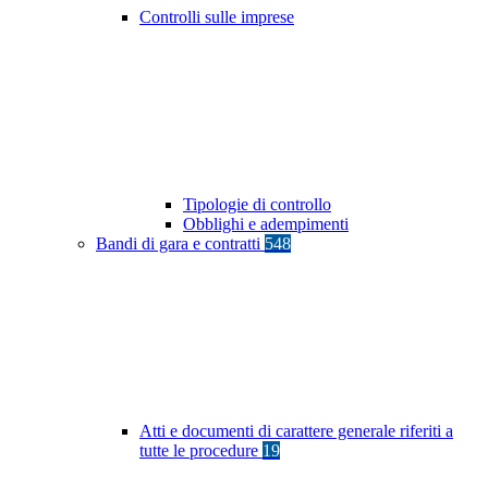
Controlli sulle imprese
Tipologie di controllo
Obblighi e adempimenti
Bandi di gara e contratti
548
Atti e documenti di carattere generale riferiti a
tutte le procedure
19