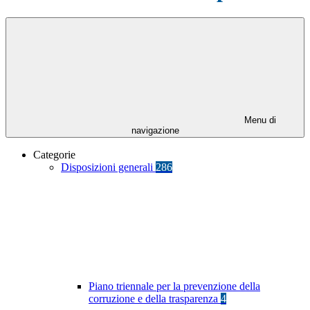
Menu di
navigazione
Categorie
Disposizioni generali
286
Piano triennale per la prevenzione della
corruzione e della trasparenza
4