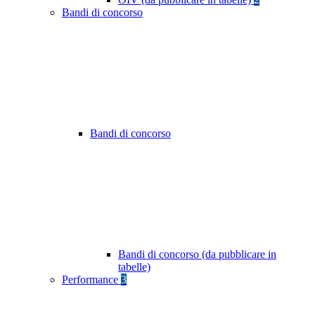
Bandi di concorso
Bandi di concorso
Bandi di concorso (da pubblicare in
tabelle)
Performance
3