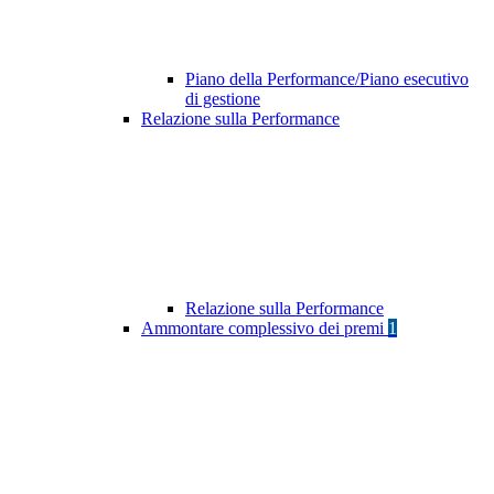
Piano della Performance/Piano esecutivo
di gestione
Relazione sulla Performance
Relazione sulla Performance
Ammontare complessivo dei premi
1