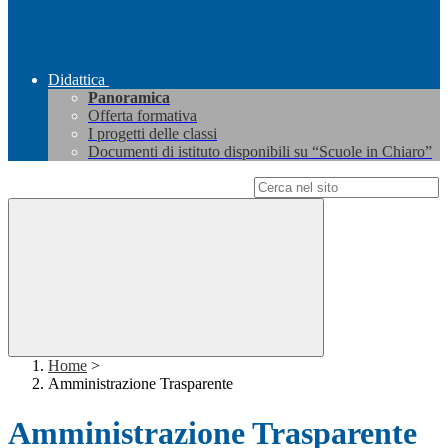
Didattica
Panoramica
Offerta formativa
I progetti delle classi
Documenti di istituto disponibili su “Scuole in Chiaro”
Campo di ricerca per le pagine del sito
Home
>
Amministrazione Trasparente
Amministrazione Trasparente