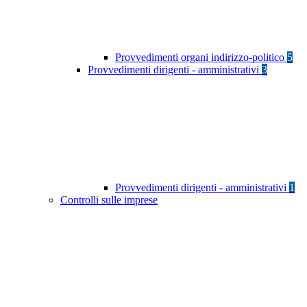
Provvedimenti organi indirizzo-politico
5
Provvedimenti dirigenti - amministrativi
3
Provvedimenti dirigenti - amministrativi
1
Controlli sulle imprese