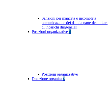
Sanzioni per mancata o incompleta
comunicazione dei dati da parte dei titolari
di incarichi dirigenziali
Posizioni organizzative
1
Posizioni organizzative
Dotazione organica
3