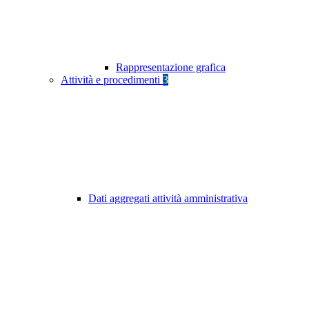
Rappresentazione grafica
Attività e procedimenti
3
Dati aggregati attività amministrativa