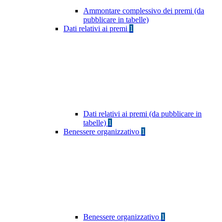
Ammontare complessivo dei premi (da
pubblicare in tabelle)
Dati relativi ai premi
1
Dati relativi ai premi (da pubblicare in
tabelle)
1
Benessere organizzativo
1
Benessere organizzativo
1