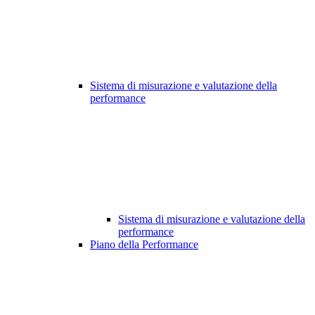
Sistema di misurazione e valutazione della
performance
Sistema di misurazione e valutazione della
performance
Piano della Performance