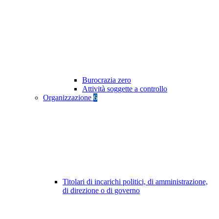
Burocrazia zero
Attività soggette a controllo
Organizzazione
6
Titolari di incarichi politici, di amministrazione,
di direzione o di governo