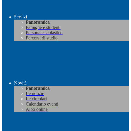
Servizi
Panoramica
Famiglie e studenti
Personale scolastico
Percorsi di studio
Novità
Panoramica
Le notizie
Le circolari
Calendario eventi
Albo online