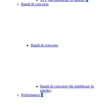
Bandi di concorso
Bandi di concorso
Bandi di concorso (da pubblicare in
tabelle)
Performance
3