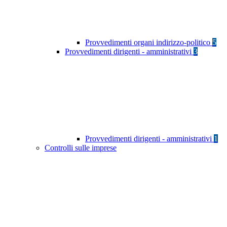
Provvedimenti organi indirizzo-politico
5
Provvedimenti dirigenti - amministrativi
3
Provvedimenti dirigenti - amministrativi
1
Controlli sulle imprese