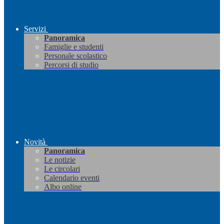
Servizi
Panoramica
Famiglie e studenti
Personale scolastico
Percorsi di studio
Novità
Panoramica
Le notizie
Le circolari
Calendario eventi
Albo online