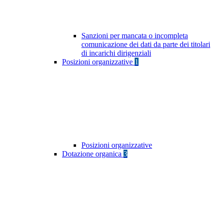
Sanzioni per mancata o incompleta
comunicazione dei dati da parte dei titolari
di incarichi dirigenziali
Posizioni organizzative
1
Posizioni organizzative
Dotazione organica
3