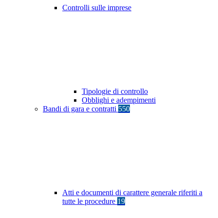
Controlli sulle imprese
Tipologie di controllo
Obblighi e adempimenti
Bandi di gara e contratti
550
Atti e documenti di carattere generale riferiti a
tutte le procedure
19