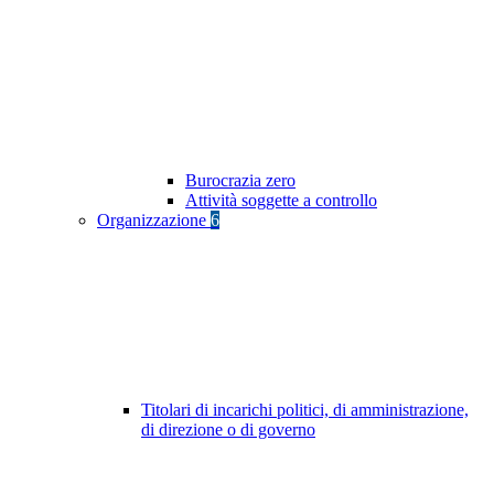
Burocrazia zero
Attività soggette a controllo
Organizzazione
6
Titolari di incarichi politici, di amministrazione,
di direzione o di governo