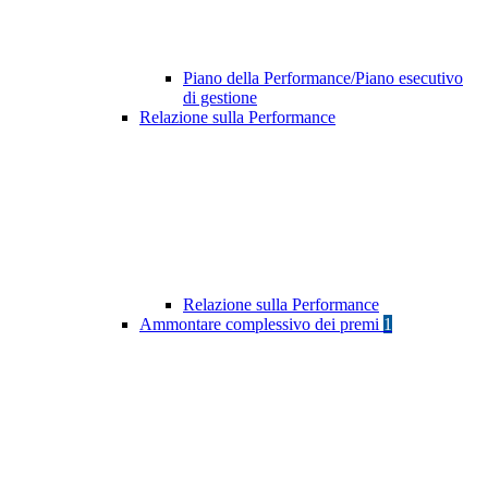
Piano della Performance/Piano esecutivo
di gestione
Relazione sulla Performance
Relazione sulla Performance
Ammontare complessivo dei premi
1