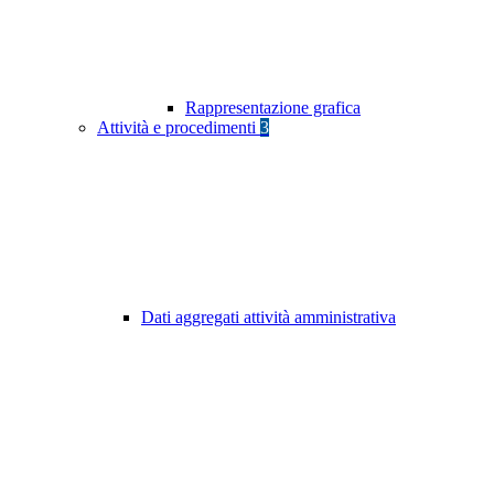
Rappresentazione grafica
Attività e procedimenti
3
Dati aggregati attività amministrativa