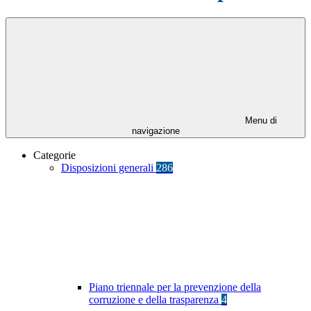
Menu di
navigazione
Categorie
Disposizioni generali
286
Piano triennale per la prevenzione della
corruzione e della trasparenza
4