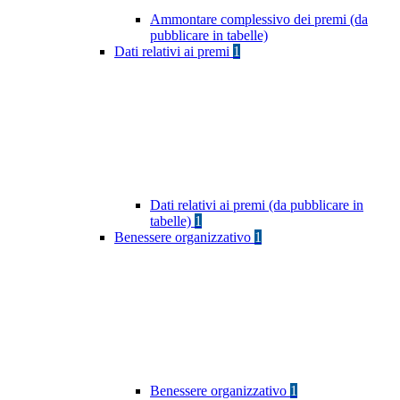
Ammontare complessivo dei premi (da
pubblicare in tabelle)
Dati relativi ai premi
1
Dati relativi ai premi (da pubblicare in
tabelle)
1
Benessere organizzativo
1
Benessere organizzativo
1