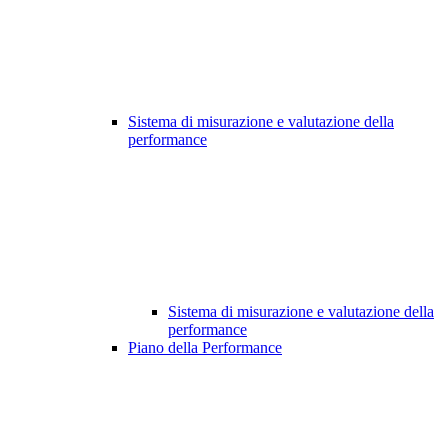
Sistema di misurazione e valutazione della
performance
Sistema di misurazione e valutazione della
performance
Piano della Performance