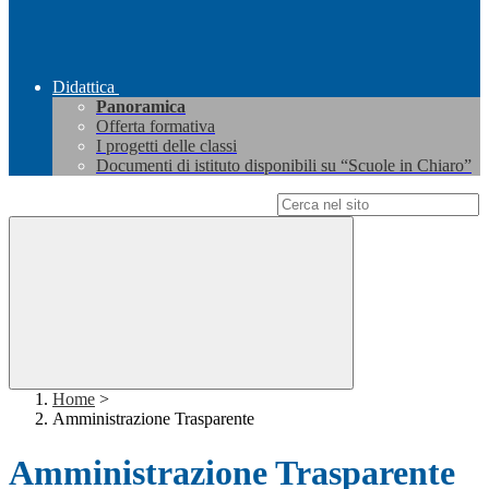
Didattica
Panoramica
Offerta formativa
I progetti delle classi
Documenti di istituto disponibili su “Scuole in Chiaro”
Campo di ricerca per le pagine del sito
Home
>
Amministrazione Trasparente
Amministrazione Trasparente