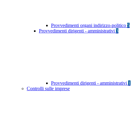
Provvedimenti organi indirizzo-politico
5
Provvedimenti dirigenti - amministrativi
3
Provvedimenti dirigenti - amministrativi
1
Controlli sulle imprese