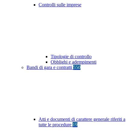
Controlli sulle imprese
Tipologie di controllo
Obblighi e adempimenti
Bandi di gara e contratti
550
Atti e documenti di carattere generale riferiti a
tutte le procedure
19