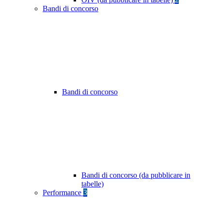
Bandi di concorso
Bandi di concorso
Bandi di concorso (da pubblicare in
tabelle)
Performance
3