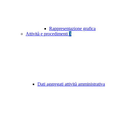
Rappresentazione grafica
Attività e procedimenti
3
Dati aggregati attività amministrativa