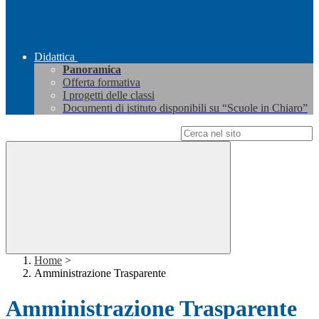
Didattica
Panoramica
Offerta formativa
I progetti delle classi
Documenti di istituto disponibili su “Scuole in Chiaro”
Campo di ricerca per le pagine del sito
Home
>
Amministrazione Trasparente
Amministrazione Trasparente