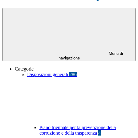
Menu di
navigazione
Categorie
Disposizioni generali
286
Piano triennale per la prevenzione della
corruzione e della trasparenza
4