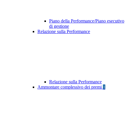
Piano della Performance/Piano esecutivo
di gestione
Relazione sulla Performance
Relazione sulla Performance
Ammontare complessivo dei premi
1