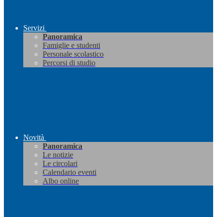
Servizi
Panoramica
Famiglie e studenti
Personale scolastico
Percorsi di studio
Novità
Panoramica
Le notizie
Le circolari
Calendario eventi
Albo online