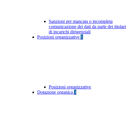
Sanzioni per mancata o incompleta
comunicazione dei dati da parte dei titolari
di incarichi dirigenziali
Posizioni organizzative
1
Posizioni organizzative
Dotazione organica
3