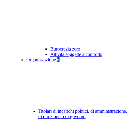
Burocrazia zero
Attività soggette a controllo
Organizzazione
6
Titolari di incarichi politici, di amministrazione,
di direzione o di governo