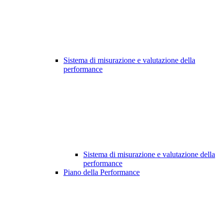
Sistema di misurazione e valutazione della
performance
Sistema di misurazione e valutazione della
performance
Piano della Performance