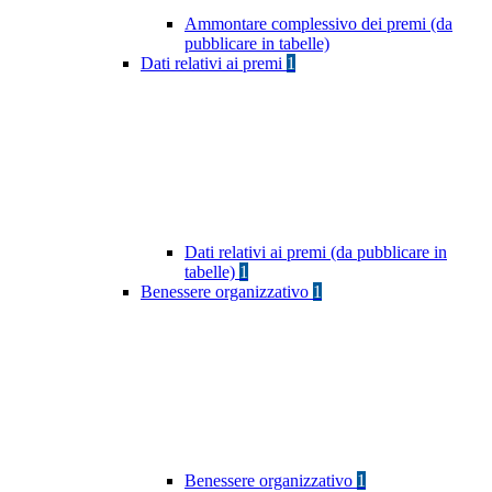
Ammontare complessivo dei premi (da
pubblicare in tabelle)
Dati relativi ai premi
1
Dati relativi ai premi (da pubblicare in
tabelle)
1
Benessere organizzativo
1
Benessere organizzativo
1