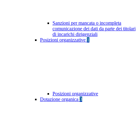
Sanzioni per mancata o incompleta
comunicazione dei dati da parte dei titolari
di incarichi dirigenziali
Posizioni organizzative
1
Posizioni organizzative
Dotazione organica
3