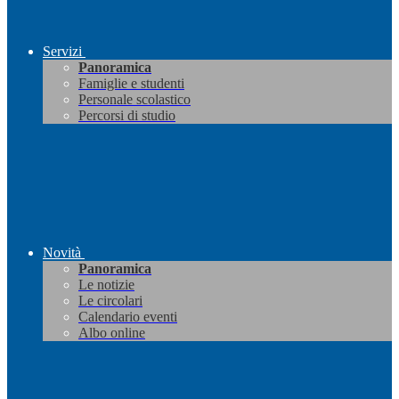
Servizi
Panoramica
Famiglie e studenti
Personale scolastico
Percorsi di studio
Novità
Panoramica
Le notizie
Le circolari
Calendario eventi
Albo online