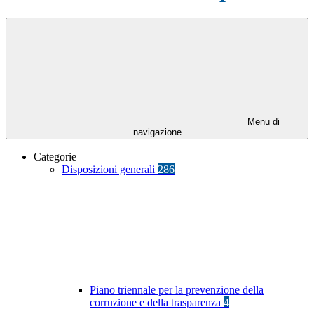
Menu di
navigazione
Categorie
Disposizioni generali
286
Piano triennale per la prevenzione della
corruzione e della trasparenza
4