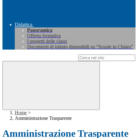
Didattica
Panoramica
Offerta formativa
I progetti delle classi
Documenti di istituto disponibili su “Scuole in Chiaro”
Campo di ricerca per le pagine del sito
Home
>
Amministrazione Trasparente
Amministrazione Trasparente