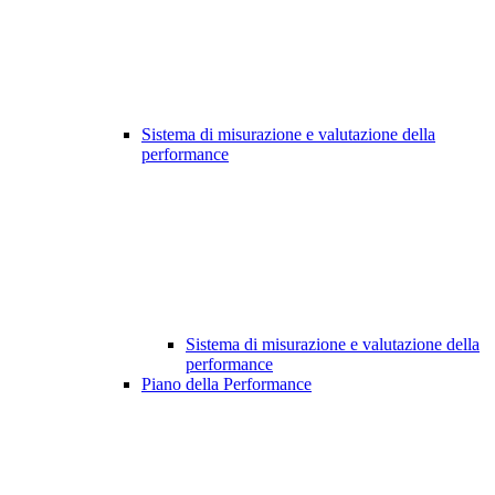
Sistema di misurazione e valutazione della
performance
Sistema di misurazione e valutazione della
performance
Piano della Performance