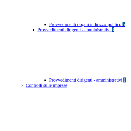
Provvedimenti organi indirizzo-politico
5
Provvedimenti dirigenti - amministrativi
3
Provvedimenti dirigenti - amministrativi
1
Controlli sulle imprese