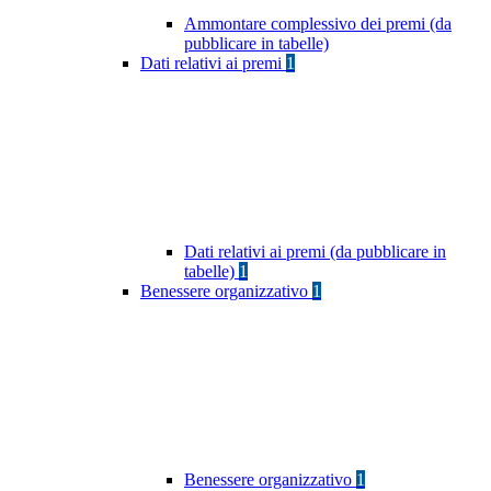
Ammontare complessivo dei premi (da
pubblicare in tabelle)
Dati relativi ai premi
1
Dati relativi ai premi (da pubblicare in
tabelle)
1
Benessere organizzativo
1
Benessere organizzativo
1