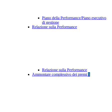
Piano della Performance/Piano esecutivo
di gestione
Relazione sulla Performance
Relazione sulla Performance
Ammontare complessivo dei premi
1