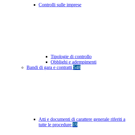
Controlli sulle imprese
Tipologie di controllo
Obblighi e adempimenti
Bandi di gara e contratti
548
Atti e documenti di carattere generale riferiti a
tutte le procedure
19