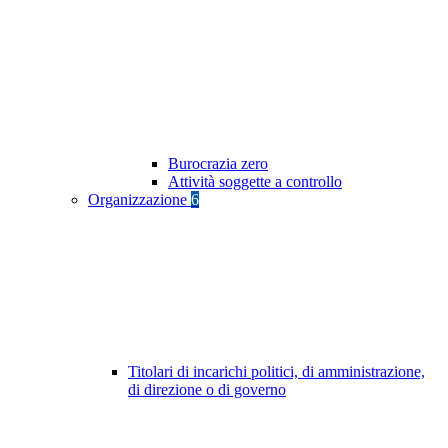
Burocrazia zero
Attività soggette a controllo
Organizzazione
6
Titolari di incarichi politici, di amministrazione,
di direzione o di governo