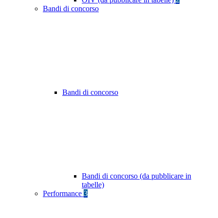
Bandi di concorso
Bandi di concorso
Bandi di concorso (da pubblicare in
tabelle)
Performance
3