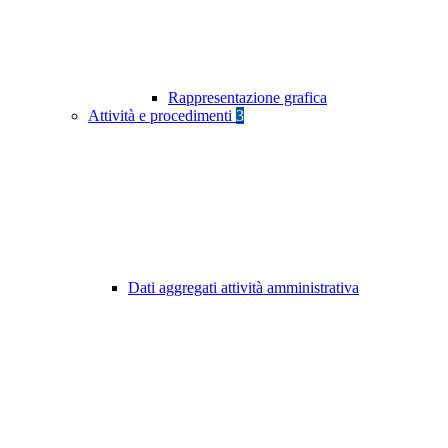
Rappresentazione grafica
Attività e procedimenti
3
Dati aggregati attività amministrativa