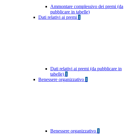
Ammontare complessivo dei premi (da
pubblicare in tabelle)
Dati relativi ai premi
1
Dati relativi ai premi (da pubblicare in
tabelle)
1
Benessere organizzativo
1
Benessere organizzativo
1