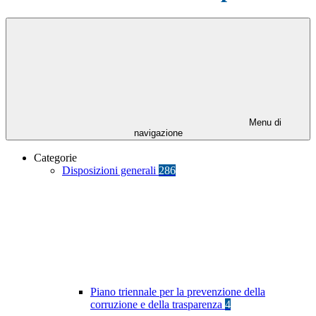
Menu di
navigazione
Categorie
Disposizioni generali
286
Piano triennale per la prevenzione della
corruzione e della trasparenza
4