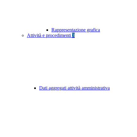
Rappresentazione grafica
Attività e procedimenti
3
Dati aggregati attività amministrativa