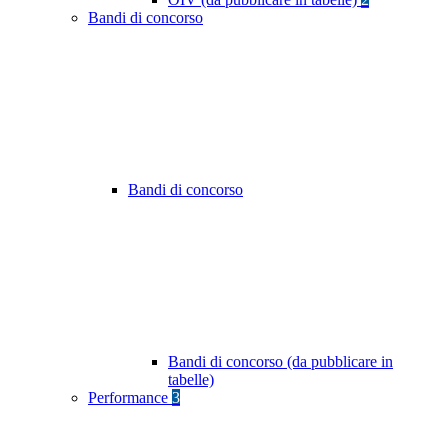
Bandi di concorso
Bandi di concorso
Bandi di concorso (da pubblicare in
tabelle)
Performance
3