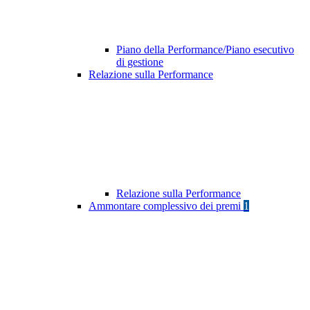
Piano della Performance/Piano esecutivo
di gestione
Relazione sulla Performance
Relazione sulla Performance
Ammontare complessivo dei premi
1