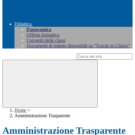
Didattica
Panoramica
Offerta formativa
I progetti delle classi
Documenti di istituto disponibili su “Scuole in Chiaro”
Campo di ricerca per le pagine del sito
Home
>
Amministrazione Trasparente
Amministrazione Trasparente