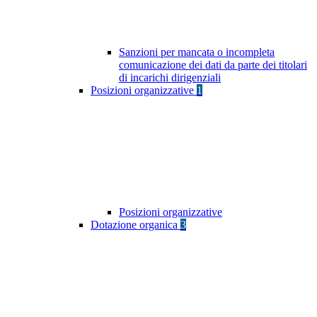
Sanzioni per mancata o incompleta
comunicazione dei dati da parte dei titolari
di incarichi dirigenziali
Posizioni organizzative
1
Posizioni organizzative
Dotazione organica
3