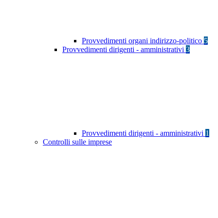
Provvedimenti organi indirizzo-politico
5
Provvedimenti dirigenti - amministrativi
3
Provvedimenti dirigenti - amministrativi
1
Controlli sulle imprese