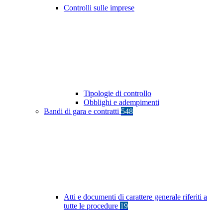
Controlli sulle imprese
Tipologie di controllo
Obblighi e adempimenti
Bandi di gara e contratti
548
Atti e documenti di carattere generale riferiti a
tutte le procedure
19