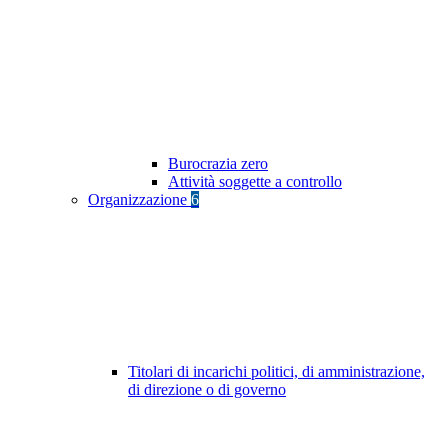
Burocrazia zero
Attività soggette a controllo
Organizzazione
6
Titolari di incarichi politici, di amministrazione,
di direzione o di governo