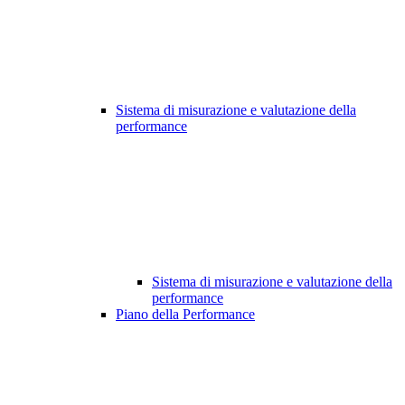
Sistema di misurazione e valutazione della
performance
Sistema di misurazione e valutazione della
performance
Piano della Performance