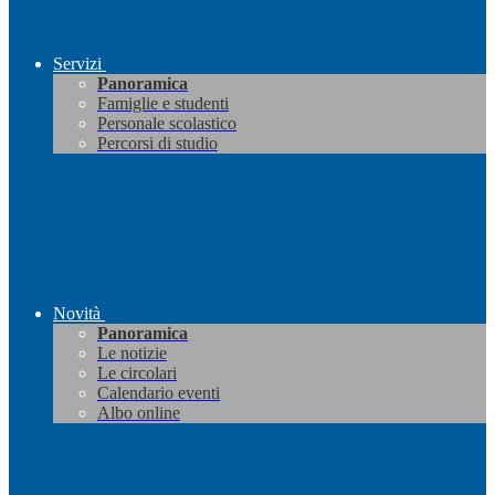
Servizi
Panoramica
Famiglie e studenti
Personale scolastico
Percorsi di studio
Novità
Panoramica
Le notizie
Le circolari
Calendario eventi
Albo online