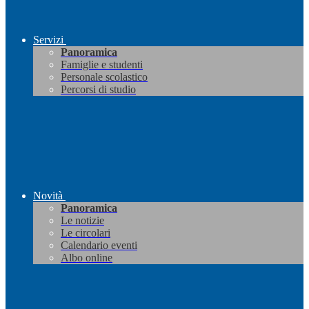
Servizi
Panoramica
Famiglie e studenti
Personale scolastico
Percorsi di studio
Novità
Panoramica
Le notizie
Le circolari
Calendario eventi
Albo online