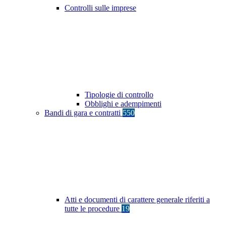
Controlli sulle imprese
Tipologie di controllo
Obblighi e adempimenti
Bandi di gara e contratti
550
Atti e documenti di carattere generale riferiti a
tutte le procedure
19