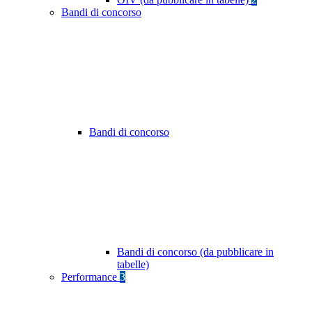
Bandi di concorso
Bandi di concorso
Bandi di concorso (da pubblicare in
tabelle)
Performance
3