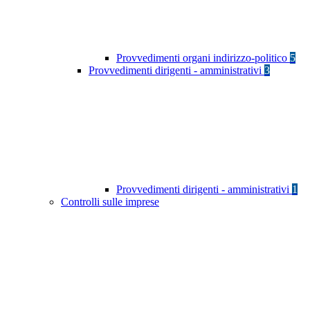
Provvedimenti organi indirizzo-politico
5
Provvedimenti dirigenti - amministrativi
3
Provvedimenti dirigenti - amministrativi
1
Controlli sulle imprese