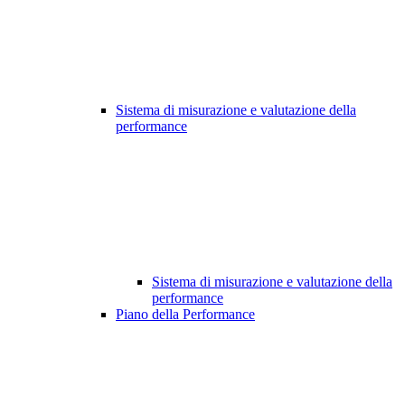
Sistema di misurazione e valutazione della
performance
Sistema di misurazione e valutazione della
performance
Piano della Performance