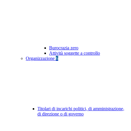
Burocrazia zero
Attività soggette a controllo
Organizzazione
6
Titolari di incarichi politici, di amministrazione,
di direzione o di governo