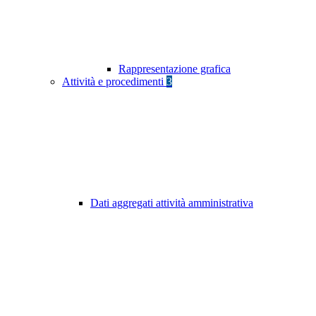
Rappresentazione grafica
Attività e procedimenti
3
Dati aggregati attività amministrativa