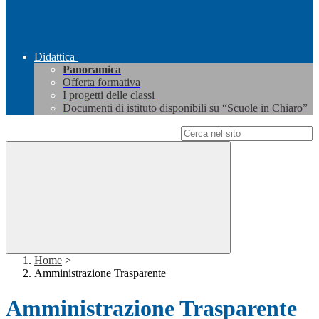
Didattica
Panoramica
Offerta formativa
I progetti delle classi
Documenti di istituto disponibili su “Scuole in Chiaro”
Campo di ricerca per le pagine del sito
Home
>
Amministrazione Trasparente
Amministrazione Trasparente