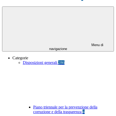
Menu di
navigazione
Categorie
Disposizioni generali
286
Piano triennale per la prevenzione della
corruzione e della trasparenza
4