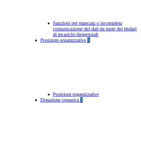
Sanzioni per mancata o incompleta
comunicazione dei dati da parte dei titolari
di incarichi dirigenziali
Posizioni organizzative
1
Posizioni organizzative
Dotazione organica
3