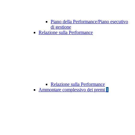
Piano della Performance/Piano esecutivo
di gestione
Relazione sulla Performance
Relazione sulla Performance
Ammontare complessivo dei premi
1