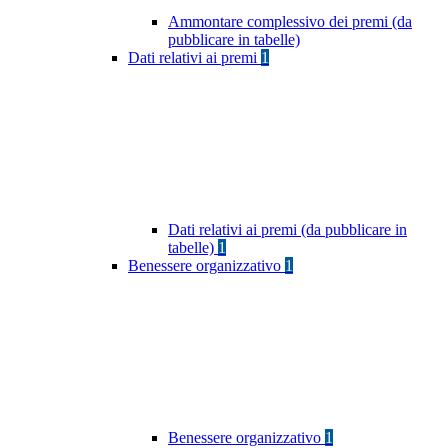
Ammontare complessivo dei premi (da
pubblicare in tabelle)
Dati relativi ai premi
1
Dati relativi ai premi (da pubblicare in
tabelle)
1
Benessere organizzativo
1
Benessere organizzativo
1