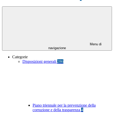
Menu di
navigazione
Categorie
Disposizioni generali
286
Piano triennale per la prevenzione della
corruzione e della trasparenza
4