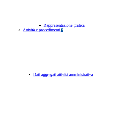
Rappresentazione grafica
Attività e procedimenti
3
Dati aggregati attività amministrativa