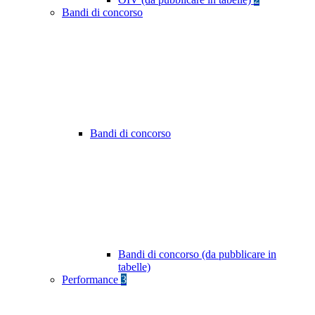
Bandi di concorso
Bandi di concorso
Bandi di concorso (da pubblicare in
tabelle)
Performance
3