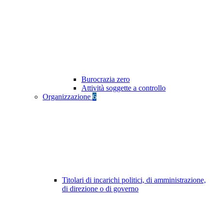
Burocrazia zero
Attività soggette a controllo
Organizzazione
6
Titolari di incarichi politici, di amministrazione,
di direzione o di governo