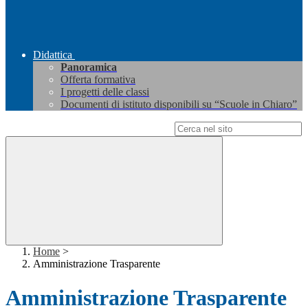
Didattica
Panoramica
Offerta formativa
I progetti delle classi
Documenti di istituto disponibili su “Scuole in Chiaro”
Campo di ricerca per le pagine del sito
Home
>
Amministrazione Trasparente
Amministrazione Trasparente