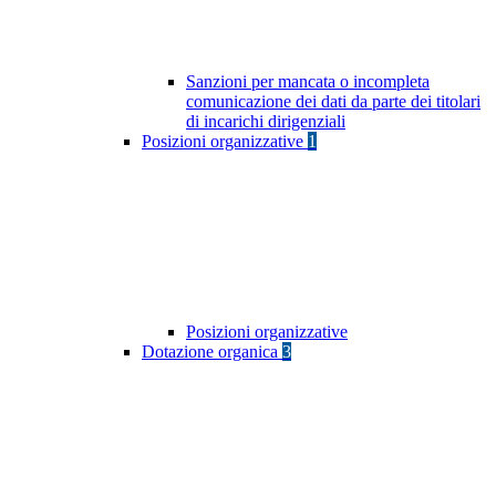
Sanzioni per mancata o incompleta
comunicazione dei dati da parte dei titolari
di incarichi dirigenziali
Posizioni organizzative
1
Posizioni organizzative
Dotazione organica
3