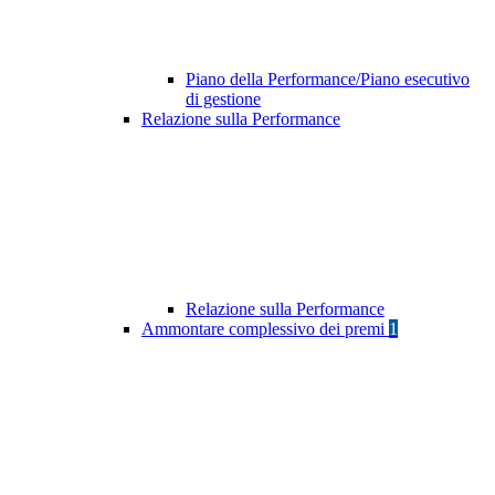
Piano della Performance/Piano esecutivo
di gestione
Relazione sulla Performance
Relazione sulla Performance
Ammontare complessivo dei premi
1