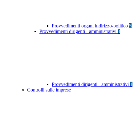
Provvedimenti organi indirizzo-politico
5
Provvedimenti dirigenti - amministrativi
3
Provvedimenti dirigenti - amministrativi
1
Controlli sulle imprese