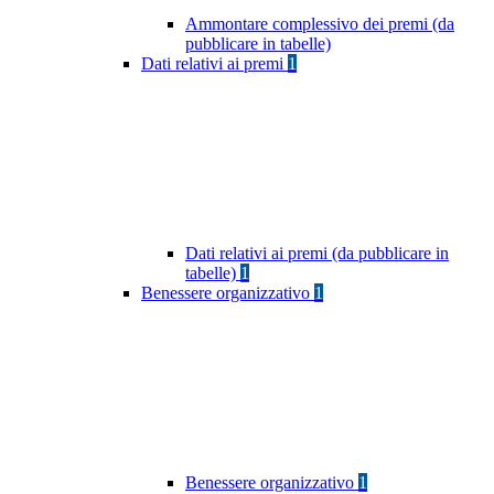
Ammontare complessivo dei premi (da
pubblicare in tabelle)
Dati relativi ai premi
1
Dati relativi ai premi (da pubblicare in
tabelle)
1
Benessere organizzativo
1
Benessere organizzativo
1