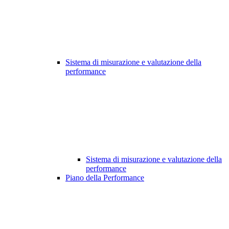
Sistema di misurazione e valutazione della
performance
Sistema di misurazione e valutazione della
performance
Piano della Performance