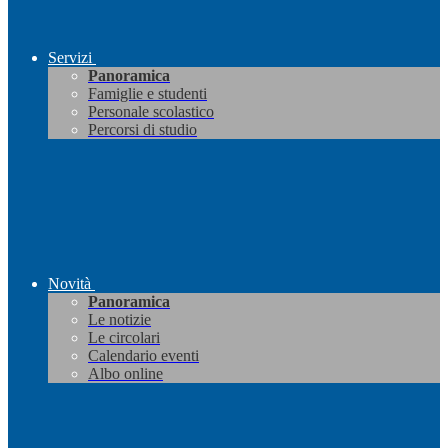
Servizi
Panoramica
Famiglie e studenti
Personale scolastico
Percorsi di studio
Novità
Panoramica
Le notizie
Le circolari
Calendario eventi
Albo online