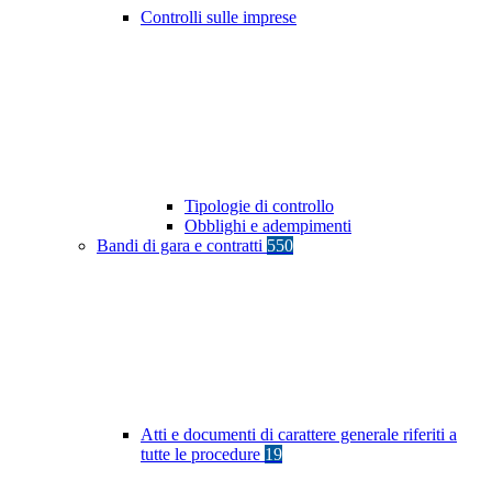
Controlli sulle imprese
Tipologie di controllo
Obblighi e adempimenti
Bandi di gara e contratti
550
Atti e documenti di carattere generale riferiti a
tutte le procedure
19