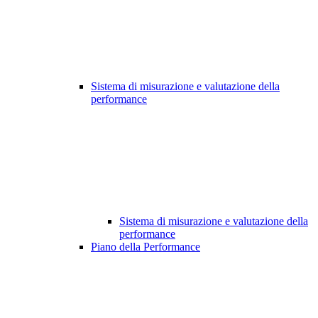
Sistema di misurazione e valutazione della
performance
Sistema di misurazione e valutazione della
performance
Piano della Performance