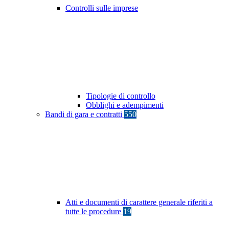
Controlli sulle imprese
Tipologie di controllo
Obblighi e adempimenti
Bandi di gara e contratti
550
Atti e documenti di carattere generale riferiti a
tutte le procedure
19