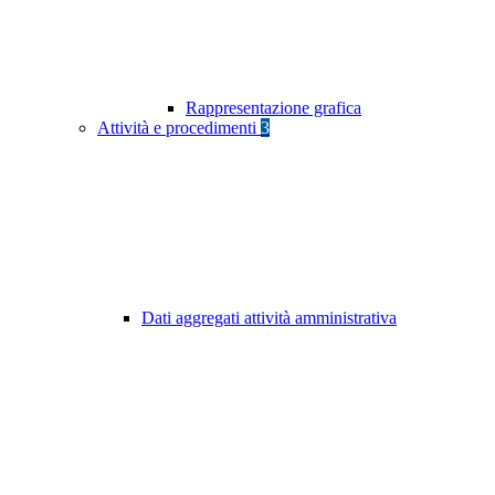
Rappresentazione grafica
Attività e procedimenti
3
Dati aggregati attività amministrativa