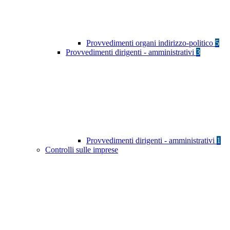
Provvedimenti organi indirizzo-politico
5
Provvedimenti dirigenti - amministrativi
3
Provvedimenti dirigenti - amministrativi
1
Controlli sulle imprese