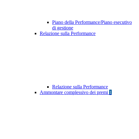
Piano della Performance/Piano esecutivo
di gestione
Relazione sulla Performance
Relazione sulla Performance
Ammontare complessivo dei premi
1