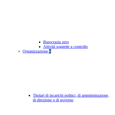
Burocrazia zero
Attività soggette a controllo
Organizzazione
6
Titolari di incarichi politici, di amministrazione,
di direzione o di governo