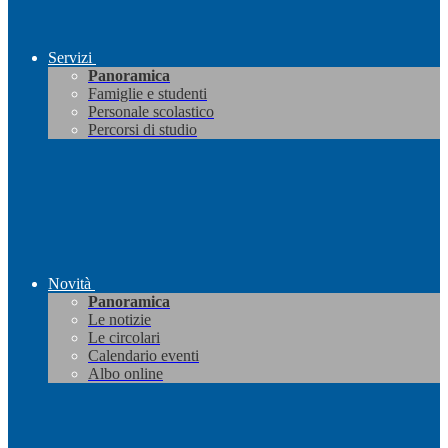
Servizi
Panoramica
Famiglie e studenti
Personale scolastico
Percorsi di studio
Novità
Panoramica
Le notizie
Le circolari
Calendario eventi
Albo online