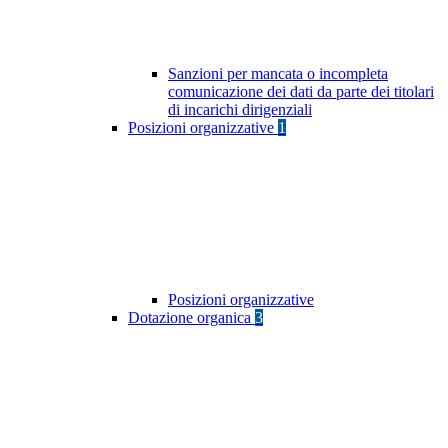
Sanzioni per mancata o incompleta
comunicazione dei dati da parte dei titolari
di incarichi dirigenziali
Posizioni organizzative
1
Posizioni organizzative
Dotazione organica
3