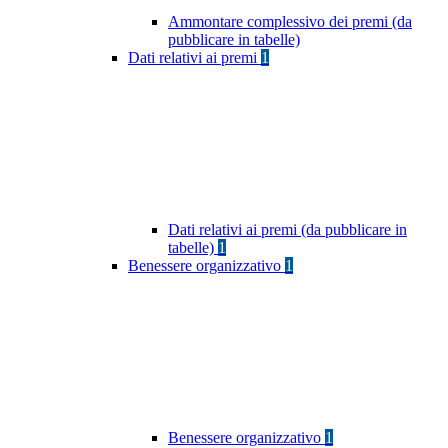
Ammontare complessivo dei premi (da
pubblicare in tabelle)
Dati relativi ai premi
1
Dati relativi ai premi (da pubblicare in
tabelle)
1
Benessere organizzativo
1
Benessere organizzativo
1