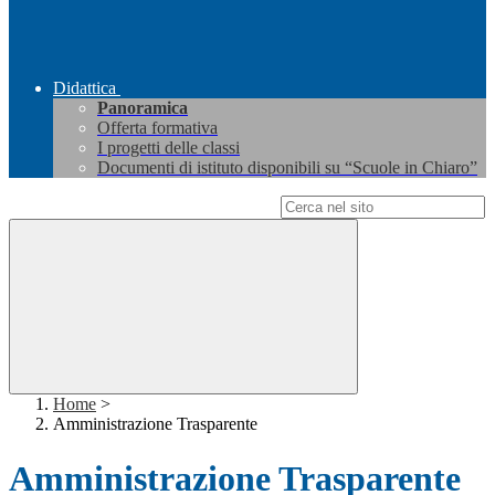
Didattica
Panoramica
Offerta formativa
I progetti delle classi
Documenti di istituto disponibili su “Scuole in Chiaro”
Campo di ricerca per le pagine del sito
Home
>
Amministrazione Trasparente
Amministrazione Trasparente