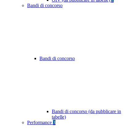
Bandi di concorso
Bandi di concorso
Bandi di concorso (da pubblicare in
tabelle)
Performance
3