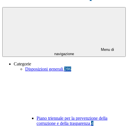
Menu di
navigazione
Categorie
Disposizioni generali
286
Piano triennale per la prevenzione della
corruzione e della trasparenza
4