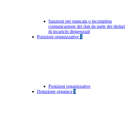
Sanzioni per mancata o incompleta
comunicazione dei dati da parte dei titolari
di incarichi dirigenziali
Posizioni organizzative
1
Posizioni organizzative
Dotazione organica
3