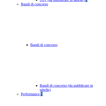
Bandi di concorso
Bandi di concorso
Bandi di concorso (da pubblicare in
tabelle)
Performance
3