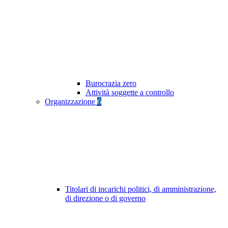
Burocrazia zero
Attività soggette a controllo
Organizzazione
6
Titolari di incarichi politici, di amministrazione,
di direzione o di governo