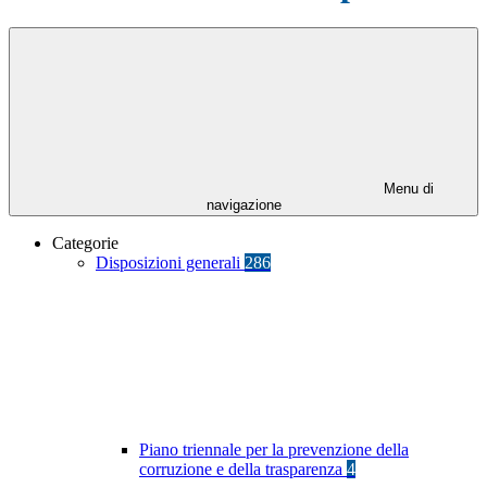
Menu di
navigazione
Categorie
Disposizioni generali
286
Piano triennale per la prevenzione della
corruzione e della trasparenza
4