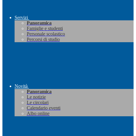
Servizi
Panoramica
Famiglie e studenti
Personale scolastico
Percorsi di studio
Novità
Panoramica
Le notizie
Le circolari
Calendario eventi
Albo online