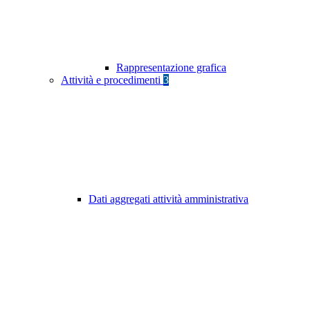
Rappresentazione grafica
Attività e procedimenti
3
Dati aggregati attività amministrativa