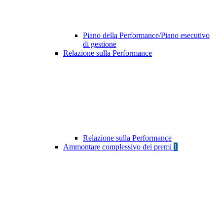
Piano della Performance/Piano esecutivo
di gestione
Relazione sulla Performance
Relazione sulla Performance
Ammontare complessivo dei premi
1