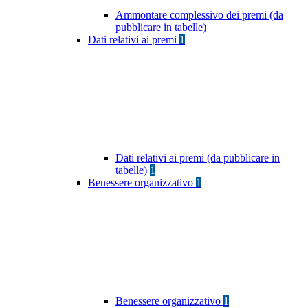
Ammontare complessivo dei premi (da
pubblicare in tabelle)
Dati relativi ai premi
1
Dati relativi ai premi (da pubblicare in
tabelle)
1
Benessere organizzativo
1
Benessere organizzativo
1