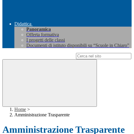
Didattica
Panoramica
Offerta formativa
I progetti delle classi
Documenti di istituto disponibili su “Scuole in Chiaro”
Campo di ricerca per le pagine del sito
Home
>
Amministrazione Trasparente
Amministrazione Trasparente