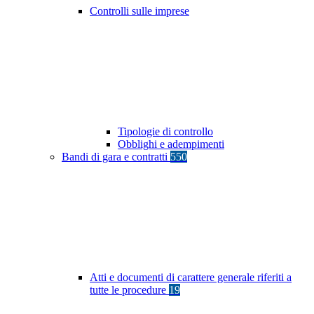
Controlli sulle imprese
Tipologie di controllo
Obblighi e adempimenti
Bandi di gara e contratti
550
Atti e documenti di carattere generale riferiti a
tutte le procedure
19