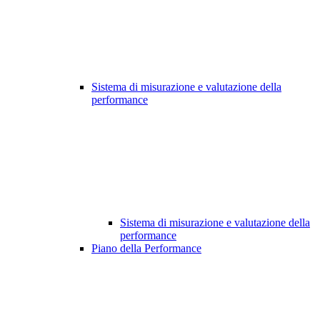
Sistema di misurazione e valutazione della
performance
Sistema di misurazione e valutazione della
performance
Piano della Performance