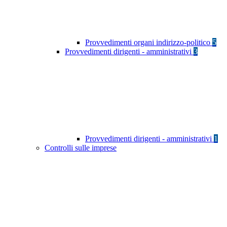
Provvedimenti organi indirizzo-politico
5
Provvedimenti dirigenti - amministrativi
3
Provvedimenti dirigenti - amministrativi
1
Controlli sulle imprese