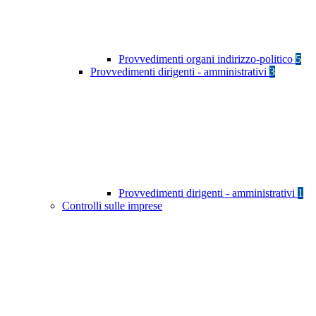
Provvedimenti organi indirizzo-politico
5
Provvedimenti dirigenti - amministrativi
3
Provvedimenti dirigenti - amministrativi
1
Controlli sulle imprese