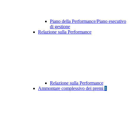
Piano della Performance/Piano esecutivo
di gestione
Relazione sulla Performance
Relazione sulla Performance
Ammontare complessivo dei premi
1