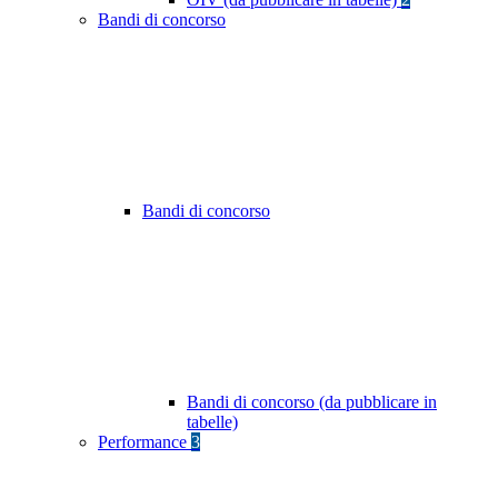
Bandi di concorso
Bandi di concorso
Bandi di concorso (da pubblicare in
tabelle)
Performance
3