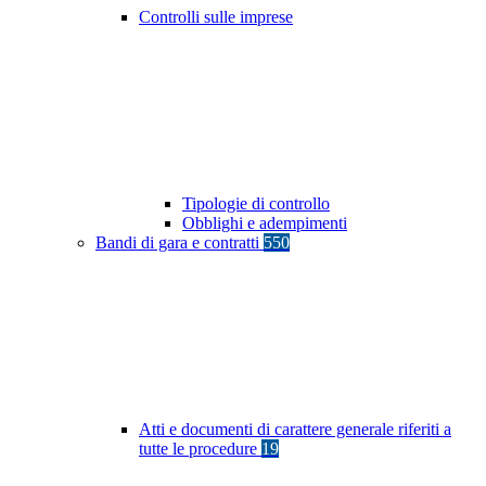
Controlli sulle imprese
Tipologie di controllo
Obblighi e adempimenti
Bandi di gara e contratti
550
Atti e documenti di carattere generale riferiti a
tutte le procedure
19