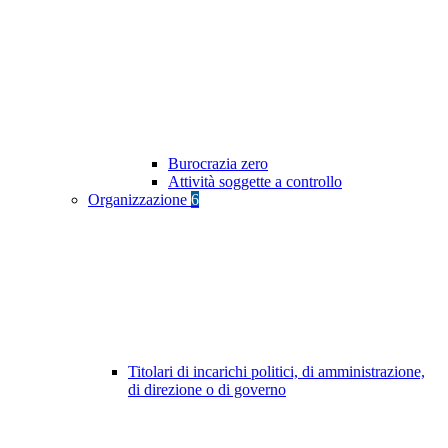
Burocrazia zero
Attività soggette a controllo
Organizzazione
6
Titolari di incarichi politici, di amministrazione,
di direzione o di governo