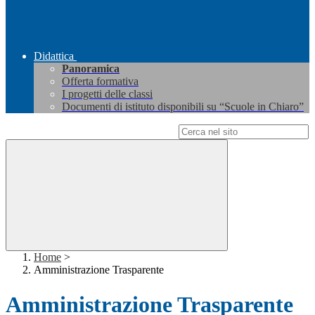
Didattica
Panoramica
Offerta formativa
I progetti delle classi
Documenti di istituto disponibili su “Scuole in Chiaro”
Campo di ricerca per le pagine del sito
Home
>
Amministrazione Trasparente
Amministrazione Trasparente