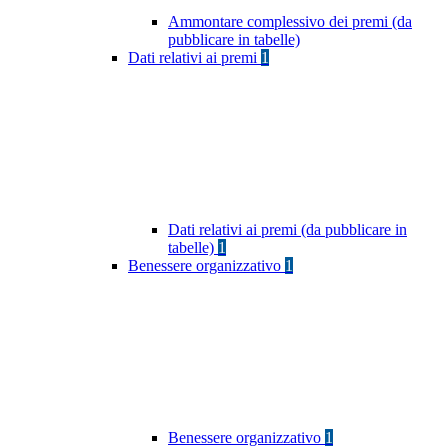
Ammontare complessivo dei premi (da
pubblicare in tabelle)
Dati relativi ai premi
1
Dati relativi ai premi (da pubblicare in
tabelle)
1
Benessere organizzativo
1
Benessere organizzativo
1