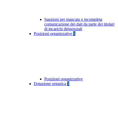
Sanzioni per mancata o incompleta
comunicazione dei dati da parte dei titolari
di incarichi dirigenziali
Posizioni organizzative
1
Posizioni organizzative
Dotazione organica
3