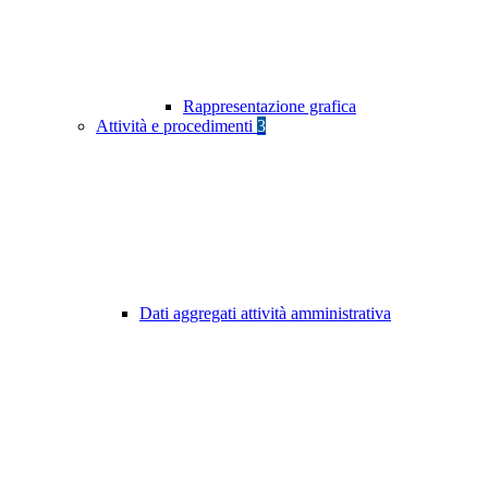
Rappresentazione grafica
Attività e procedimenti
3
Dati aggregati attività amministrativa