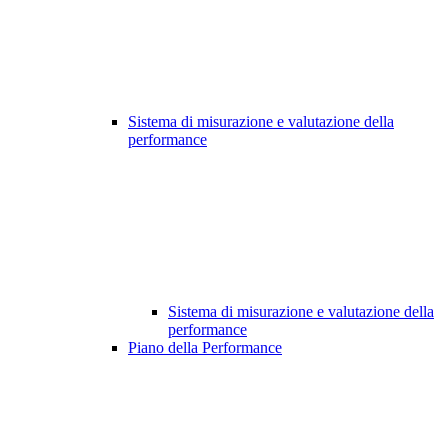
Sistema di misurazione e valutazione della
performance
Sistema di misurazione e valutazione della
performance
Piano della Performance