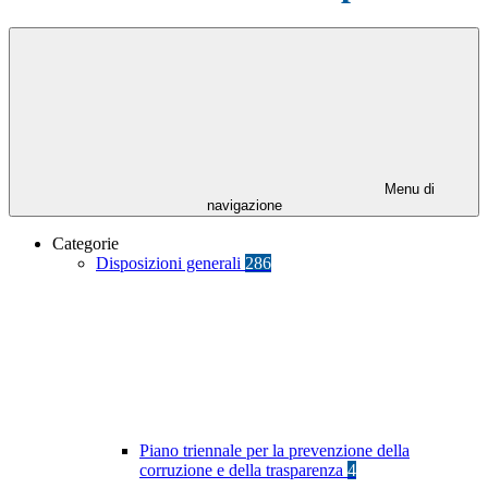
Menu di
navigazione
Categorie
Disposizioni generali
286
Piano triennale per la prevenzione della
corruzione e della trasparenza
4