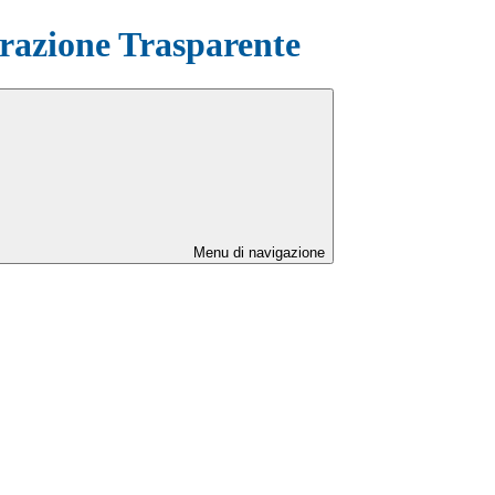
azione Trasparente
Menu di navigazione