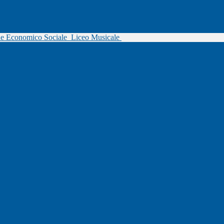
ne Economico Sociale
Liceo Musicale