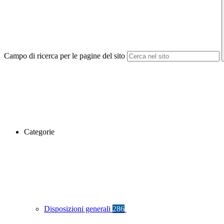
Campo di ricerca per le pagine del sito
Categorie
Disposizioni generali
286