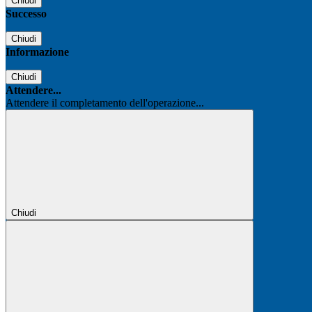
Chiudi
Successo
Chiudi
Informazione
Chiudi
Attendere...
Attendere il completamento dell'operazione...
Chiudi