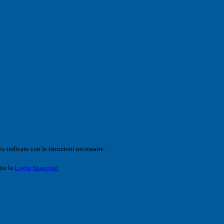
o indicato con le istruzioni necessarie.
ite la
Login Spaggiari