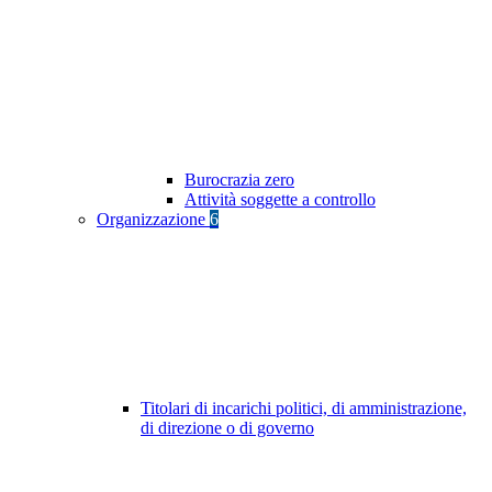
Burocrazia zero
Attività soggette a controllo
Organizzazione
6
Titolari di incarichi politici, di amministrazione,
di direzione o di governo