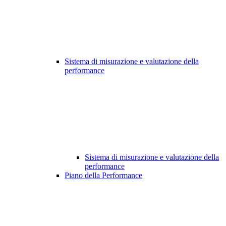
Sistema di misurazione e valutazione della
performance
Sistema di misurazione e valutazione della
performance
Piano della Performance