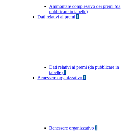
Ammontare complessivo dei premi (da
pubblicare in tabelle)
Dati relativi ai premi
1
Dati relativi ai premi (da pubblicare in
tabelle)
1
Benessere organizzativo
1
Benessere organizzativo
1