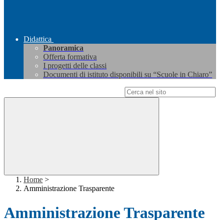
Didattica
Panoramica
Offerta formativa
I progetti delle classi
Documenti di istituto disponibili su “Scuole in Chiaro”
Campo di ricerca per le pagine del sito
Home
>
Amministrazione Trasparente
Amministrazione Trasparente