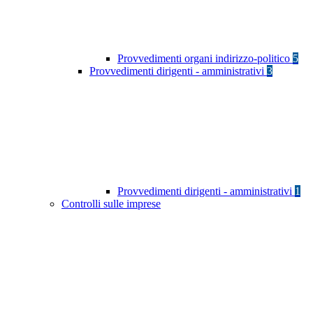
Provvedimenti organi indirizzo-politico
5
Provvedimenti dirigenti - amministrativi
3
Provvedimenti dirigenti - amministrativi
1
Controlli sulle imprese