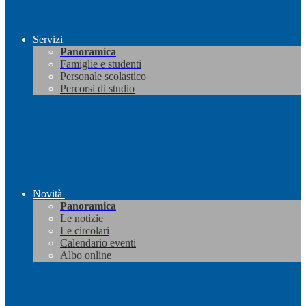
Servizi
Panoramica
Famiglie e studenti
Personale scolastico
Percorsi di studio
Novità
Panoramica
Le notizie
Le circolari
Calendario eventi
Albo online