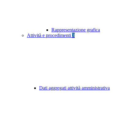
Rappresentazione grafica
Attività e procedimenti
3
Dati aggregati attività amministrativa