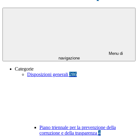
Menu di
navigazione
Categorie
Disposizioni generali
286
Piano triennale per la prevenzione della
corruzione e della trasparenza
4