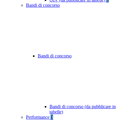
Bandi di concorso
Bandi di concorso
Bandi di concorso (da pubblicare in
tabelle)
Performance
3