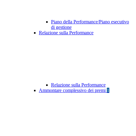
Piano della Performance/Piano esecutivo
di gestione
Relazione sulla Performance
Relazione sulla Performance
Ammontare complessivo dei premi
1