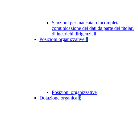
Sanzioni per mancata o incompleta
comunicazione dei dati da parte dei titolari
di incarichi dirigenziali
Posizioni organizzative
1
Posizioni organizzative
Dotazione organica
3