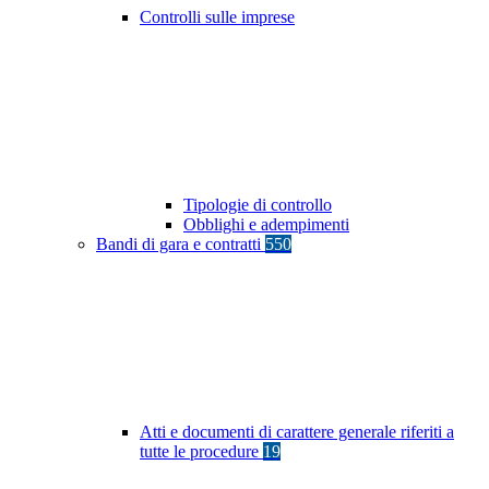
Controlli sulle imprese
Tipologie di controllo
Obblighi e adempimenti
Bandi di gara e contratti
550
Atti e documenti di carattere generale riferiti a
tutte le procedure
19