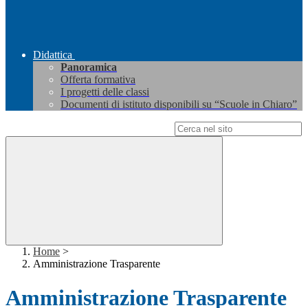
Didattica
Panoramica
Offerta formativa
I progetti delle classi
Documenti di istituto disponibili su “Scuole in Chiaro”
Campo di ricerca per le pagine del sito
Home
>
Amministrazione Trasparente
Amministrazione Trasparente