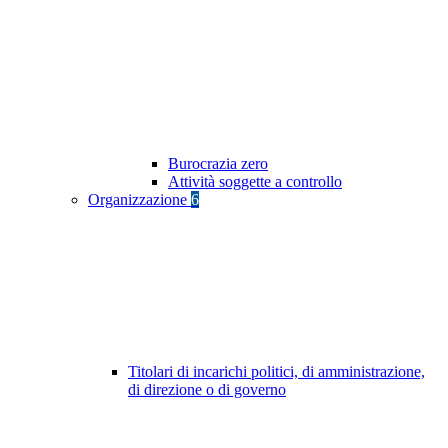
Burocrazia zero
Attività soggette a controllo
Organizzazione
6
Titolari di incarichi politici, di amministrazione,
di direzione o di governo