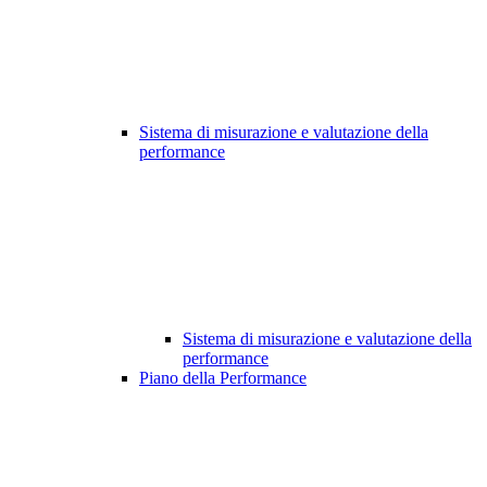
Sistema di misurazione e valutazione della
performance
Sistema di misurazione e valutazione della
performance
Piano della Performance