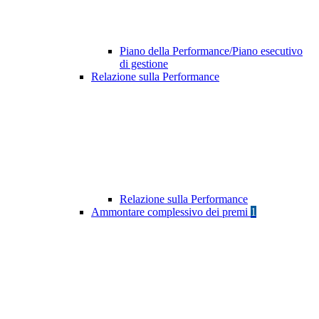
Piano della Performance/Piano esecutivo
di gestione
Relazione sulla Performance
Relazione sulla Performance
Ammontare complessivo dei premi
1