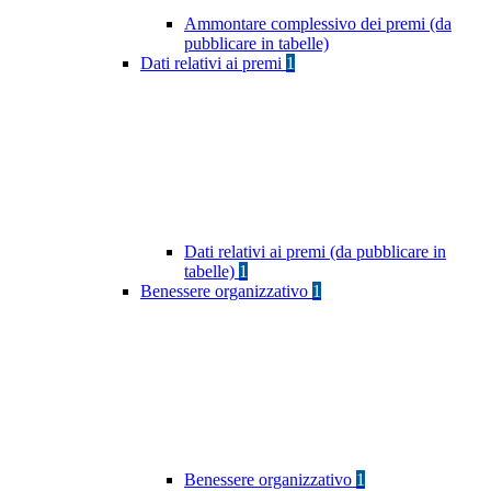
Ammontare complessivo dei premi (da
pubblicare in tabelle)
Dati relativi ai premi
1
Dati relativi ai premi (da pubblicare in
tabelle)
1
Benessere organizzativo
1
Benessere organizzativo
1