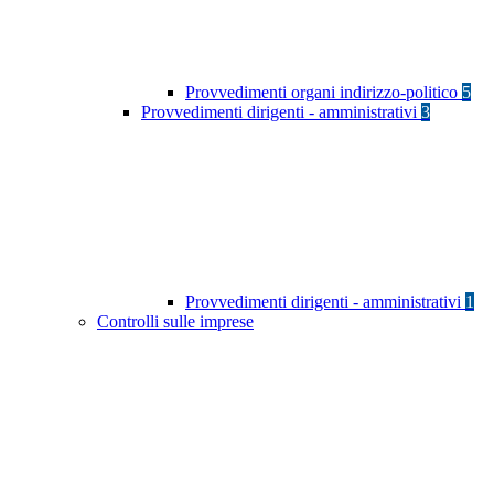
Provvedimenti organi indirizzo-politico
5
Provvedimenti dirigenti - amministrativi
3
Provvedimenti dirigenti - amministrativi
1
Controlli sulle imprese