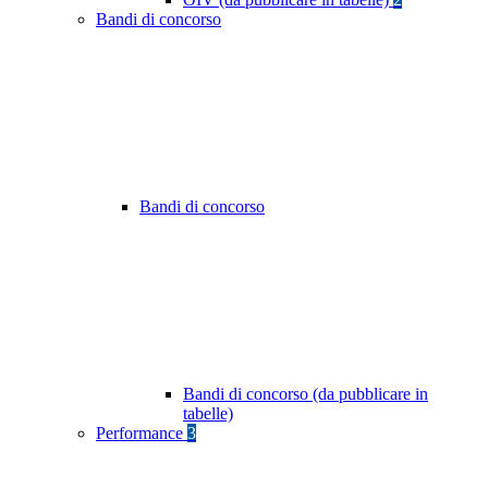
Bandi di concorso
Bandi di concorso
Bandi di concorso (da pubblicare in
tabelle)
Performance
3