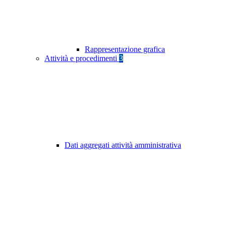
Rappresentazione grafica
Attività e procedimenti
3
Dati aggregati attività amministrativa