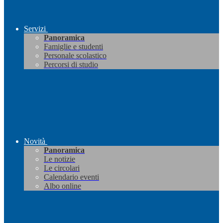
Servizi
Panoramica
Famiglie e studenti
Personale scolastico
Percorsi di studio
Novità
Panoramica
Le notizie
Le circolari
Calendario eventi
Albo online