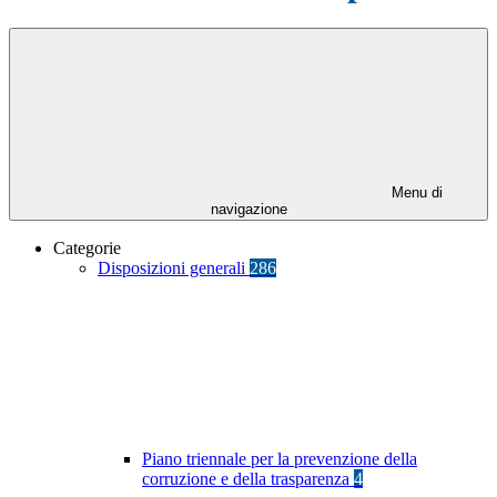
Menu di
navigazione
Categorie
Disposizioni generali
286
Piano triennale per la prevenzione della
corruzione e della trasparenza
4