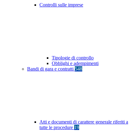
Controlli sulle imprese
Tipologie di controllo
Obblighi e adempimenti
Bandi di gara e contratti
548
Atti e documenti di carattere generale riferiti a
tutte le procedure
19