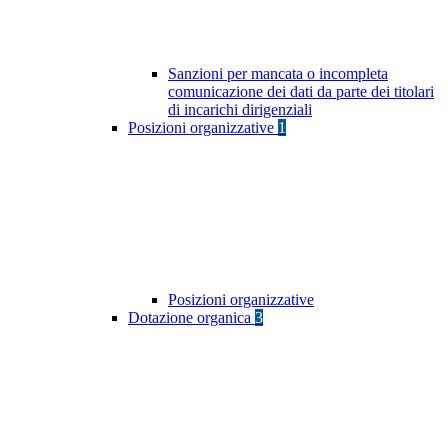
Sanzioni per mancata o incompleta
comunicazione dei dati da parte dei titolari
di incarichi dirigenziali
Posizioni organizzative
1
Posizioni organizzative
Dotazione organica
3