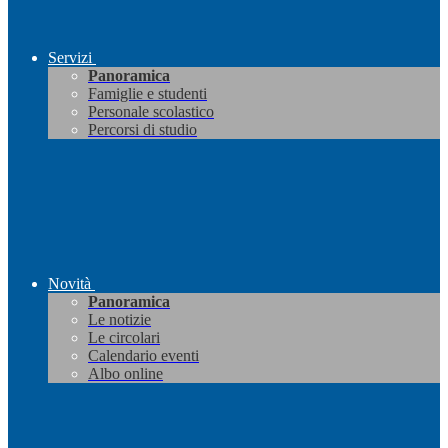
Servizi
Panoramica
Famiglie e studenti
Personale scolastico
Percorsi di studio
Novità
Panoramica
Le notizie
Le circolari
Calendario eventi
Albo online