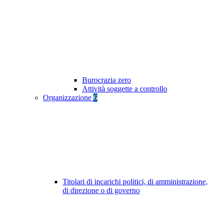
Burocrazia zero
Attività soggette a controllo
Organizzazione
6
Titolari di incarichi politici, di amministrazione,
di direzione o di governo