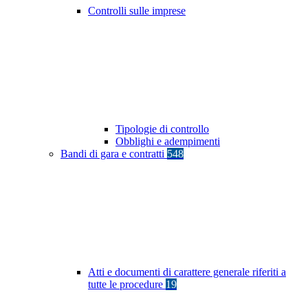
Controlli sulle imprese
Tipologie di controllo
Obblighi e adempimenti
Bandi di gara e contratti
548
Atti e documenti di carattere generale riferiti a
tutte le procedure
19