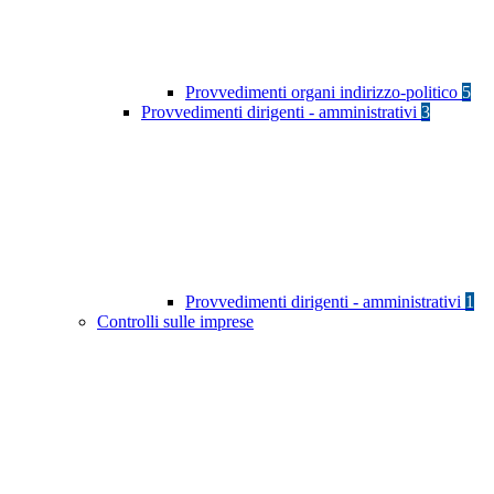
Provvedimenti organi indirizzo-politico
5
Provvedimenti dirigenti - amministrativi
3
Provvedimenti dirigenti - amministrativi
1
Controlli sulle imprese