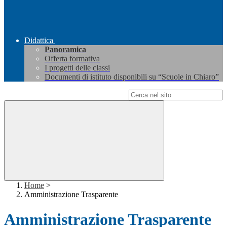
Didattica
Panoramica
Offerta formativa
I progetti delle classi
Documenti di istituto disponibili su “Scuole in Chiaro”
Campo di ricerca per le pagine del sito
Home
>
Amministrazione Trasparente
Amministrazione Trasparente