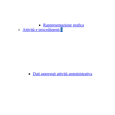
Rappresentazione grafica
Attività e procedimenti
3
Dati aggregati attività amministrativa