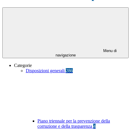
Menu di
navigazione
Categorie
Disposizioni generali
286
Piano triennale per la prevenzione della
corruzione e della trasparenza
4