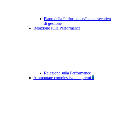
Piano della Performance/Piano esecutivo
di gestione
Relazione sulla Performance
Relazione sulla Performance
Ammontare complessivo dei premi
1