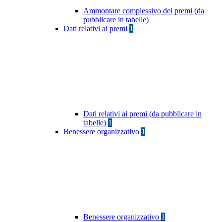
Ammontare complessivo dei premi (da
pubblicare in tabelle)
Dati relativi ai premi
1
Dati relativi ai premi (da pubblicare in
tabelle)
1
Benessere organizzativo
1
Benessere organizzativo
1