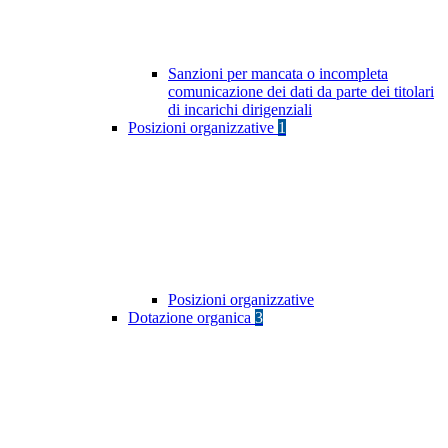
Sanzioni per mancata o incompleta
comunicazione dei dati da parte dei titolari
di incarichi dirigenziali
Posizioni organizzative
1
Posizioni organizzative
Dotazione organica
3