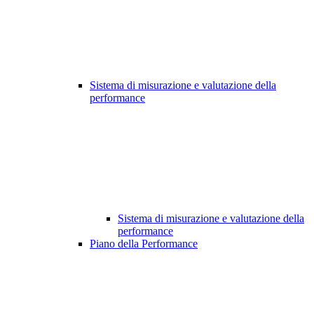
Sistema di misurazione e valutazione della
performance
Sistema di misurazione e valutazione della
performance
Piano della Performance