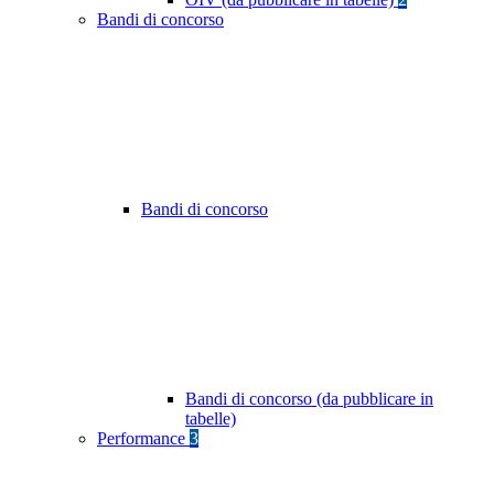
Bandi di concorso
Bandi di concorso
Bandi di concorso (da pubblicare in
tabelle)
Performance
3