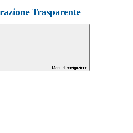
azione Trasparente
Menu di navigazione