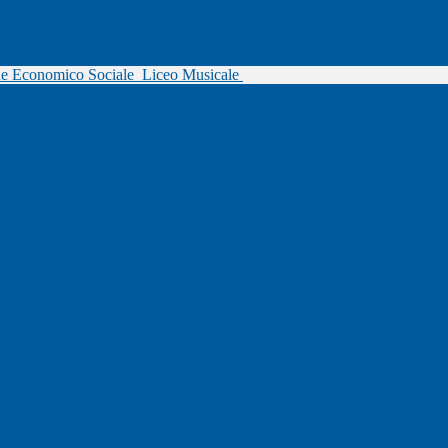
ne Economico Sociale
Liceo Musicale