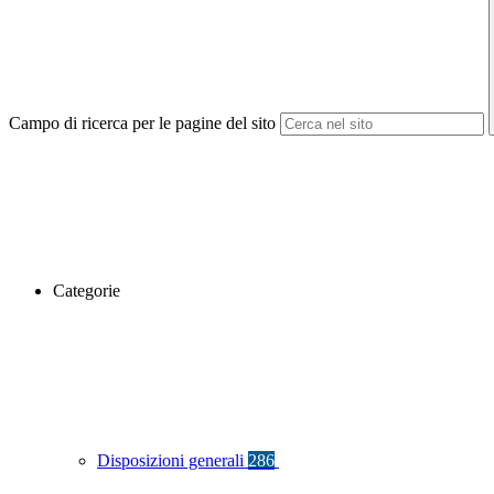
Campo di ricerca per le pagine del sito
Categorie
Disposizioni generali
286