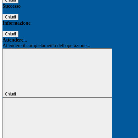
Chiudi
Successo
Chiudi
Informazione
Chiudi
Attendere...
Attendere il completamento dell'operazione...
Chiudi