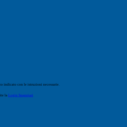
o indicato con le istruzioni necessarie.
ite la
Login Spaggiari