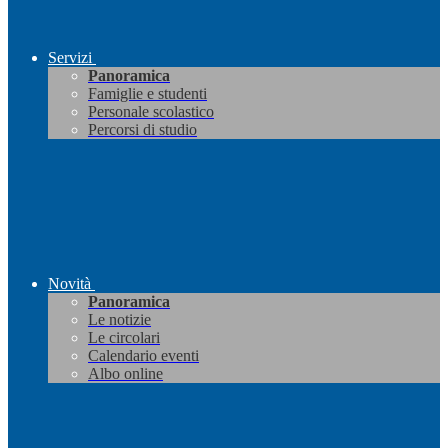
Servizi
Panoramica
Famiglie e studenti
Personale scolastico
Percorsi di studio
Novità
Panoramica
Le notizie
Le circolari
Calendario eventi
Albo online