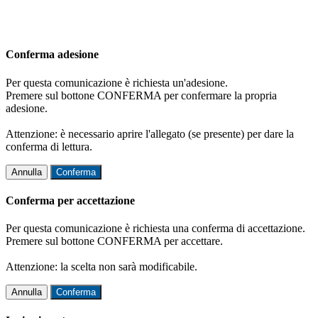
Conferma adesione
Per questa comunicazione è richiesta un'adesione.
Premere sul bottone CONFERMA per confermare la propria
adesione.
Attenzione: è necessario aprire l'allegato (se presente) per dare la
conferma di lettura.
Annulla
Conferma
Conferma per accettazione
Per questa comunicazione è richiesta una conferma di accettazione.
Premere sul bottone CONFERMA per accettare.
Attenzione: la scelta non sarà modificabile.
Annulla
Conferma