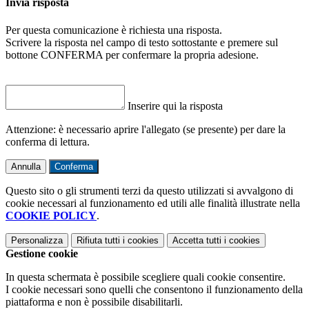
Invia risposta
Per questa comunicazione è richiesta una risposta.
Scrivere la risposta nel campo di testo sottostante e premere sul
bottone CONFERMA per confermare la propria adesione.
Inserire qui la risposta
Attenzione: è necessario aprire l'allegato (se presente) per dare la
conferma di lettura.
Annulla
Conferma
Questo sito o gli strumenti terzi da questo utilizzati si avvalgono di
cookie necessari al funzionamento ed utili alle finalità illustrate nella
COOKIE POLICY
.
Personalizza
Rifiuta tutti
i cookies
Accetta tutti
i cookies
Gestione cookie
In questa schermata è possibile scegliere quali cookie consentire.
I cookie necessari sono quelli che consentono il funzionamento della
piattaforma e non è possibile disabilitarli.