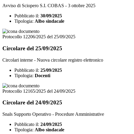
Avviso di Sciopero S.I. COBAS - 3 ottobre 2025
Pubblicato il:
30/09/2025
Tipologia:
Albo sindacale
Protocollo 12206/2025 del 25/09/2025
Circolare del 25/09/2025
Circolari interne - Nuova circolare registro elettronico
Pubblicato il:
25/09/2025
Tipologia:
Docenti
Protocollo 12165/2025 del 24/09/2025
Circolare del 24/09/2025
Snals Supporto Operativo - Procedure Amministrative
Pubblicato il:
24/09/2025
Tipologia:
Albo sindacale