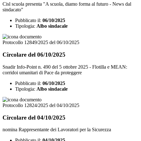
Cisl scuola presenta "A scuola, diamo forma al futuro - News dal
sindacato"
Pubblicato il:
06/10/2025
Tipologia:
Albo sindacale
Protocollo 12849/2025 del 06/10/2025
Circolare del 06/10/2025
Snadir Info-Point n. 490 del 5 ottobre 2025 - Flotilla e MEAN:
corridoi umanitari di Pace da proteggere
Pubblicato il:
06/10/2025
Tipologia:
Albo sindacale
Protocollo 12824/2025 del 04/10/2025
Circolare del 04/10/2025
nomina Rappresentante dei Lavoratori per la Sicurezza
Pubblicato il:
04/10/2025