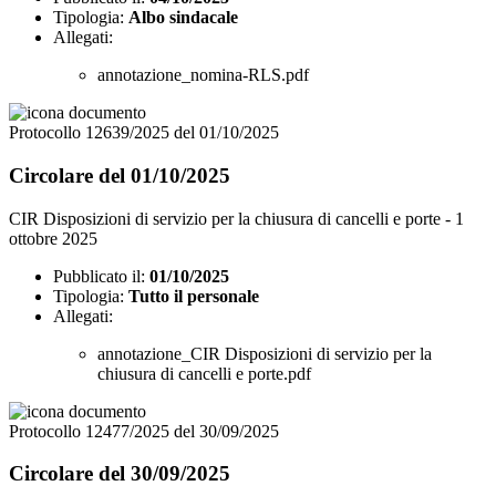
Tipologia:
Albo sindacale
Allegati:
annotazione_nomina-RLS.pdf
Protocollo 12639/2025 del 01/10/2025
Circolare del 01/10/2025
CIR Disposizioni di servizio per la chiusura di cancelli e porte - 1
ottobre 2025
Pubblicato il:
01/10/2025
Tipologia:
Tutto il personale
Allegati:
annotazione_CIR Disposizioni di servizio per la
chiusura di cancelli e porte.pdf
Protocollo 12477/2025 del 30/09/2025
Circolare del 30/09/2025