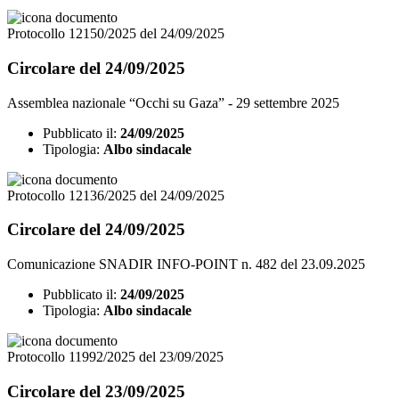
Protocollo 12150/2025 del 24/09/2025
Circolare del 24/09/2025
Assemblea nazionale “Occhi su Gaza” - 29 settembre 2025
Pubblicato il:
24/09/2025
Tipologia:
Albo sindacale
Protocollo 12136/2025 del 24/09/2025
Circolare del 24/09/2025
Comunicazione SNADIR INFO-POINT n. 482 del 23.09.2025
Pubblicato il:
24/09/2025
Tipologia:
Albo sindacale
Protocollo 11992/2025 del 23/09/2025
Circolare del 23/09/2025