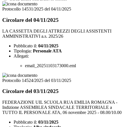
Protocollo 14531/2025 del 04/11/2025
Circolare del 04/11/2025
LA CASSETTA DEGLI ATTREZZI DEGLI ASSISTENTI
AMMINISTRATIVI a.s. 2025/26
Pubblicato il:
04/11/2025
Tipologia:
Personale ATA
Allegati:
email_20251103173000.eml
Protocollo 14524/2025 del 03/11/2025
Circolare del 03/11/2025
FEDERAZIONE UIL SCUOLA RUA EMILIA ROMAGNA -
Indizione ASSEMBLEA SINDACALE TERRITORIALE a
TUTTO IL PERSONALE ATA, 06 novembre 2025 - 08.00/10.00
Pubblicato il:
03/11/2025