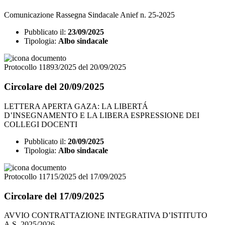
Comunicazione Rassegna Sindacale Anief n. 25-2025
Pubblicato il:
23/09/2025
Tipologia:
Albo sindacale
Protocollo 11893/2025 del 20/09/2025
Circolare del 20/09/2025
LETTERA APERTA GAZA: LA LIBERTÁ
D’INSEGNAMENTO E LA LIBERA ESPRESSIONE DEI
COLLEGI DOCENTI
Pubblicato il:
20/09/2025
Tipologia:
Albo sindacale
Protocollo 11715/2025 del 17/09/2025
Circolare del 17/09/2025
AVVIO CONTRATTAZIONE INTEGRATIVA D’ISTITUTO
A.S. 2025/2026.