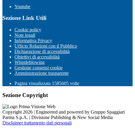
Youtube
Sezione Link Utili
Cookie policy
Note legali
Informativa Privacy
Ufficio Relazioni con il Pubblico
Dichiarazione di accessibilità
Obiettivi di accessibilità
Whistleblowing
Gestione consensi cookie
Amministrazione trasparente
Pagina visualizzata
1585605
volte
Sezione Copyright
Copyright 2026 | Engineered and powered by Gruppo Spaggiari
Parma S.p.A. | Divisione Publishing & New Social Media
Disclaimer trattamento dati personali