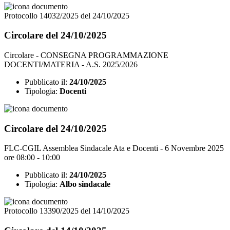
Protocollo 14032/2025 del 24/10/2025
Circolare del 24/10/2025
Circolare - CONSEGNA PROGRAMMAZIONE
DOCENTI/MATERIA - A.S. 2025/2026
Pubblicato il:
24/10/2025
Tipologia:
Docenti
Circolare del 24/10/2025
FLC-CGIL Assemblea Sindacale Ata e Docenti - 6 Novembre 2025
ore 08:00 - 10:00
Pubblicato il:
24/10/2025
Tipologia:
Albo sindacale
Protocollo 13390/2025 del 14/10/2025