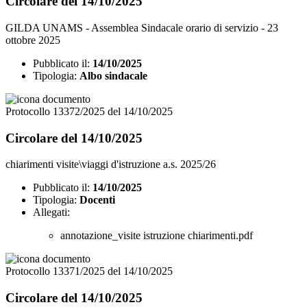
Circolare del 14/10/2025
GILDA UNAMS - Assemblea Sindacale orario di servizio - 23
ottobre 2025
Pubblicato il:
14/10/2025
Tipologia:
Albo sindacale
Protocollo 13372/2025 del 14/10/2025
Circolare del 14/10/2025
chiarimenti visite\viaggi d'istruzione a.s. 2025/26
Pubblicato il:
14/10/2025
Tipologia:
Docenti
Allegati:
annotazione_visite istruzione chiarimenti.pdf
Protocollo 13371/2025 del 14/10/2025
Circolare del 14/10/2025