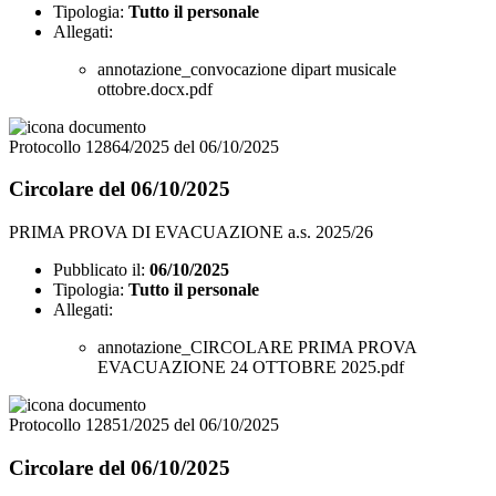
Tipologia:
Tutto il personale
Allegati:
annotazione_convocazione dipart musicale
ottobre.docx.pdf
Protocollo 12864/2025 del 06/10/2025
Circolare del 06/10/2025
PRIMA PROVA DI EVACUAZIONE a.s. 2025/26
Pubblicato il:
06/10/2025
Tipologia:
Tutto il personale
Allegati:
annotazione_CIRCOLARE PRIMA PROVA
EVACUAZIONE 24 OTTOBRE 2025.pdf
Protocollo 12851/2025 del 06/10/2025
Circolare del 06/10/2025