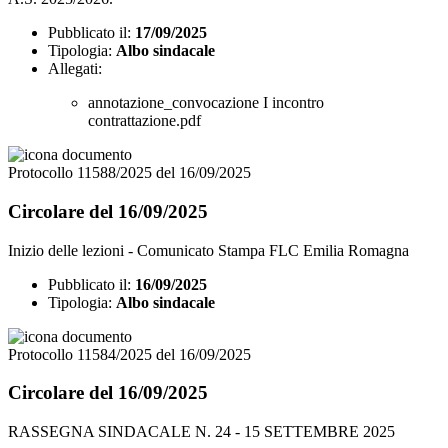
Pubblicato il:
17/09/2025
Tipologia:
Albo sindacale
Allegati:
annotazione_convocazione I incontro
contrattazione.pdf
Protocollo 11588/2025 del 16/09/2025
Circolare del 16/09/2025
Inizio delle lezioni - Comunicato Stampa FLC Emilia Romagna
Pubblicato il:
16/09/2025
Tipologia:
Albo sindacale
Protocollo 11584/2025 del 16/09/2025
Circolare del 16/09/2025
RASSEGNA SINDACALE N. 24 - 15 SETTEMBRE 2025