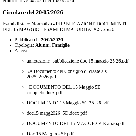
Protocollo 7654/2026 del 15/05/2026
Circolare del 20/05/2026
Esami di stato: Normativa - PUBBLICAZIONE DOCUMENTI
DEL 15 MAGGIO - ESAMI DI MATURITA' A.S. 25/26 -
Pubblicato il:
20/05/2026
Tipologia:
Alunni, Famiglie
Allegati:
annotazione_pubblicazione doc 15 maggio 25 26.pdf
5A Documento del Consiglio di classe a.s.
2025_2026.pdf
_DOCUMENTO DEL 15 Maggio 5B
completo.docx.pdf
DOCUMENTO 15 Maggio 5C 25_26.pdf
doc15 magg2026_5D.docx.pdf
DOCUMENTO DEL 15 MAGGIO V E 2526.pdf
Doc 15 Maggio - 5F.pdf