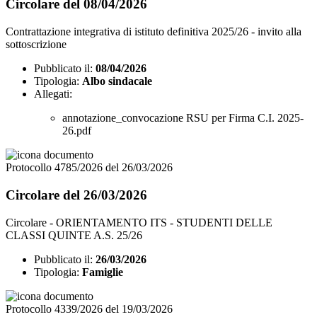
Circolare del 08/04/2026
Contrattazione integrativa di istituto definitiva 2025/26 - invito alla
sottoscrizione
Pubblicato il:
08/04/2026
Tipologia:
Albo sindacale
Allegati:
annotazione_convocazione RSU per Firma C.I. 2025-
26.pdf
Protocollo 4785/2026 del 26/03/2026
Circolare del 26/03/2026
Circolare - ORIENTAMENTO ITS - STUDENTI DELLE
CLASSI QUINTE A.S. 25/26
Pubblicato il:
26/03/2026
Tipologia:
Famiglie
Protocollo 4339/2026 del 19/03/2026