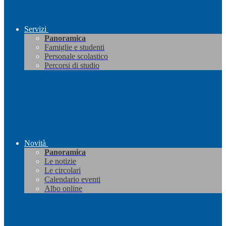
Servizi
Panoramica
Famiglie e studenti
Personale scolastico
Percorsi di studio
Novità
Panoramica
Le notizie
Le circolari
Calendario eventi
Albo online