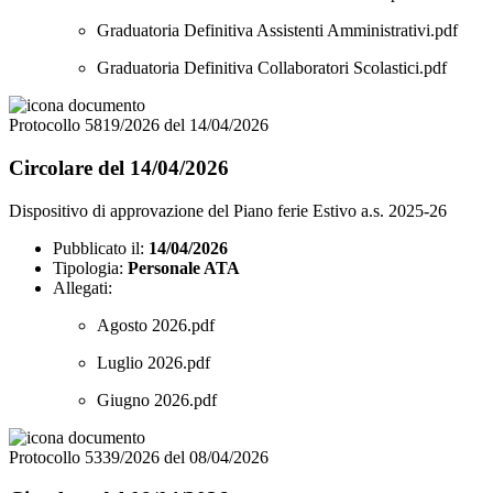
Graduatoria Definitiva Assistenti Amministrativi.pdf
Graduatoria Definitiva Collaboratori Scolastici.pdf
Protocollo 5819/2026 del 14/04/2026
Circolare del 14/04/2026
Dispositivo di approvazione del Piano ferie Estivo a.s. 2025-26
Pubblicato il:
14/04/2026
Tipologia:
Personale ATA
Allegati:
Agosto 2026.pdf
Luglio 2026.pdf
Giugno 2026.pdf
Protocollo 5339/2026 del 08/04/2026