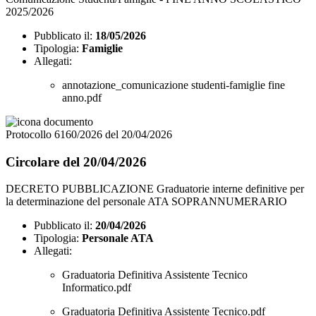
2025/2026
Pubblicato il:
18/05/2026
Tipologia:
Famiglie
Allegati:
annotazione_comunicazione studenti-famiglie fine
anno.pdf
Protocollo 6160/2026 del 20/04/2026
Circolare del 20/04/2026
DECRETO PUBBLICAZIONE Graduatorie interne definitive per
la determinazione del personale ATA SOPRANNUMERARIO
Pubblicato il:
20/04/2026
Tipologia:
Personale ATA
Allegati:
Graduatoria Definitiva Assistente Tecnico
Informatico.pdf
Graduatoria Definitiva Assistente Tecnico.pdf