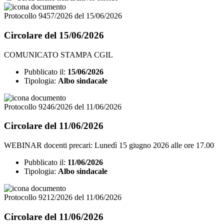
Protocollo 9457/2026 del 15/06/2026
Circolare del 15/06/2026
COMUNICATO STAMPA CGIL
Pubblicato il:
15/06/2026
Tipologia:
Albo sindacale
Protocollo 9246/2026 del 11/06/2026
Circolare del 11/06/2026
WEBINAR docenti precari: Lunedì 15 giugno 2026 alle ore 17.00
Pubblicato il:
11/06/2026
Tipologia:
Albo sindacale
Protocollo 9212/2026 del 11/06/2026
Circolare del 11/06/2026