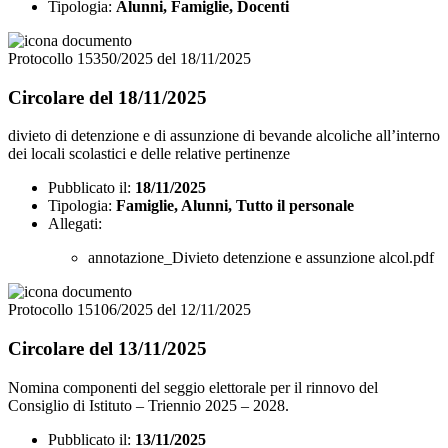
Tipologia:
Alunni, Famiglie, Docenti
Protocollo 15350/2025 del 18/11/2025
Circolare del 18/11/2025
divieto di detenzione e di assunzione di bevande alcoliche all’interno
dei locali scolastici e delle relative pertinenze
Pubblicato il:
18/11/2025
Tipologia:
Famiglie, Alunni, Tutto il personale
Allegati:
annotazione_Divieto detenzione e assunzione alcol.pdf
Protocollo 15106/2025 del 12/11/2025
Circolare del 13/11/2025
Nomina componenti del seggio elettorale per il rinnovo del
Consiglio di Istituto – Triennio 2025 – 2028.
Pubblicato il:
13/11/2025