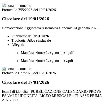
Protocollo 755/2026 del 19/01/2026
Circolare del 19/01/2026
Convocazione Aggiornata Assemblea Generale 24 gennaio 2026
Pubblicato il:
19/01/2026
Tipologia:
Albo sindacale
Allegati:
Manifestazione+24+gennaio+o.pdf
Manifestazione+24+gennaio+v.pdf
Protocollo 677/2026 del 16/01/2026
Circolare del 17/01/2026
Esami di idoneità - PUBBLICAZIONE CALENDARIO PROVE
ESAMI DI IDONEITA' LICEO MUSICALE - CLASSE PRIMA
A.S. 26/27