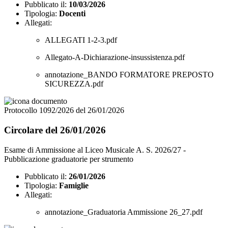
Pubblicato il:
10/03/2026
Tipologia:
Docenti
Allegati:
ALLEGATI 1-2-3.pdf
Allegato-A-Dichiarazione-insussistenza.pdf
annotazione_BANDO FORMATORE PREPOSTO
SICUREZZA.pdf
Protocollo 1092/2026 del 26/01/2026
Circolare del 26/01/2026
Esame di Ammissione al Liceo Musicale A. S. 2026/27 -
Pubblicazione graduatorie per strumento
Pubblicato il:
26/01/2026
Tipologia:
Famiglie
Allegati:
annotazione_Graduatoria Ammissione 26_27.pdf