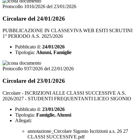
Protocollo 1016/2026 del 23/01/2026
Circolare del 24/01/2026
PUBBLICAZIONE IN CLASSEVIVA WEB ESITI SCRUTINI
1° PERIODO A.S. 2025/2026
Pubblicato il:
24/01/2026
Tipologia:
Alunni, Famiglie
Protocollo 937/2026 del 22/01/2026
Circolare del 23/01/2026
Circolare - ISCRIZIONI ALLE CLASSI SUCCESSIVE A.S.
2026/2027 - STUDENTI FREQUENTANTI LICEO SIGONIO
Pubblicato il:
23/01/2026
Tipologia:
Famiglie, Alunni
Allegati:
annotazione_Circolare Sigonio Iscrizioni a.s. 26 27
CLASSI SUCCESSIVE.pdf