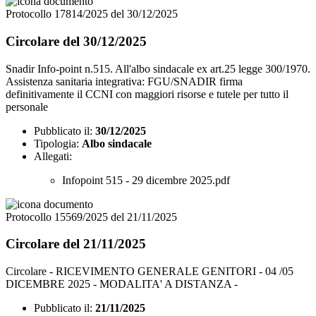
Protocollo 17814/2025 del 30/12/2025
Circolare del 30/12/2025
Snadir Info-point n.515. All'albo sindacale ex art.25 legge 300/1970.
Assistenza sanitaria integrativa: FGU/SNADIR firma
definitivamente il CCNI con maggiori risorse e tutele per tutto il
personale
Pubblicato il:
30/12/2025
Tipologia:
Albo sindacale
Allegati:
Infopoint 515 - 29 dicembre 2025.pdf
Protocollo 15569/2025 del 21/11/2025
Circolare del 21/11/2025
Circolare - RICEVIMENTO GENERALE GENITORI - 04 /05
DICEMBRE 2025 - MODALITA' A DISTANZA -
Pubblicato il:
21/11/2025