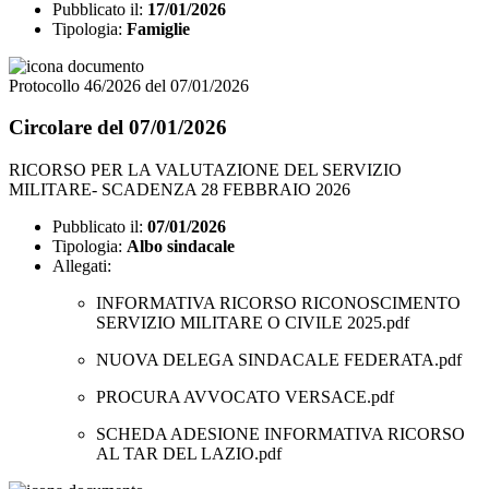
Pubblicato il:
17/01/2026
Tipologia:
Famiglie
Protocollo 46/2026 del 07/01/2026
Circolare del 07/01/2026
RICORSO PER LA VALUTAZIONE DEL SERVIZIO
MILITARE- SCADENZA 28 FEBBRAIO 2026
Pubblicato il:
07/01/2026
Tipologia:
Albo sindacale
Allegati:
INFORMATIVA RICORSO RICONOSCIMENTO
SERVIZIO MILITARE O CIVILE 2025.pdf
NUOVA DELEGA SINDACALE FEDERATA.pdf
PROCURA AVVOCATO VERSACE.pdf
SCHEDA ADESIONE INFORMATIVA RICORSO
AL TAR DEL LAZIO.pdf