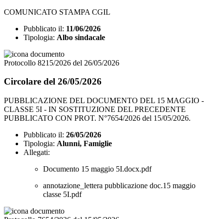
COMUNICATO STAMPA CGIL
Pubblicato il:
11/06/2026
Tipologia:
Albo sindacale
Protocollo 8215/2026 del 26/05/2026
Circolare del 26/05/2026
PUBBLICAZIONE DEL DOCUMENTO DEL 15 MAGGIO -
CLASSE 5I - IN SOSTITUZIONE DEL PRECEDENTE
PUBBLICATO CON PROT. N°7654/2026 del 15/05/2026.
Pubblicato il:
26/05/2026
Tipologia:
Alunni, Famiglie
Allegati:
Documento 15 maggio 5I.docx.pdf
annotazione_lettera pubblicazione doc.15 maggio
classe 5I.pdf