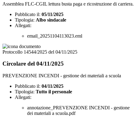
Assemblea FLC-CGIL lettura busta paga e ricostruzione di carriera.
Pubblicato il:
05/11/2025
Tipologia:
Albo sindacale
Allegati:
email_20251104113023.eml
Protocollo 14544/2025 del 04/11/2025
Circolare del 04/11/2025
PREVENZIONE INCENDI - gestione dei materiali a scuola
Pubblicato il:
04/11/2025
Tipologia:
Tutto il personale
Allegati:
annotazione_PREVENZIONE INCENDI - gestione
dei materiali a scuola.pdf