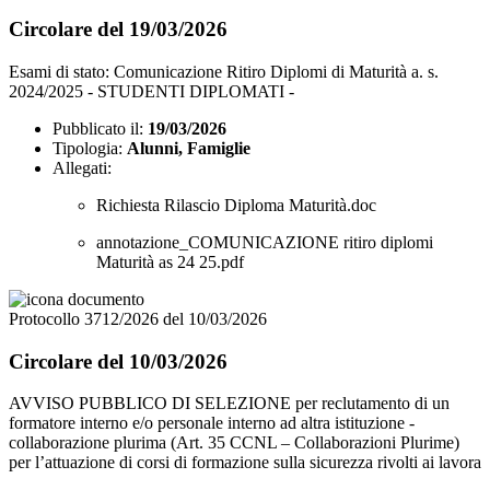
Circolare del 19/03/2026
Esami di stato: Comunicazione Ritiro Diplomi di Maturità a. s.
2024/2025 - STUDENTI DIPLOMATI -
Pubblicato il:
19/03/2026
Tipologia:
Alunni, Famiglie
Allegati:
Richiesta Rilascio Diploma Maturità.doc
annotazione_COMUNICAZIONE ritiro diplomi
Maturità as 24 25.pdf
Protocollo 3712/2026 del 10/03/2026
Circolare del 10/03/2026
AVVISO PUBBLICO DI SELEZIONE per reclutamento di un
formatore interno e/o personale interno ad altra istituzione -
collaborazione plurima (Art. 35 CCNL – Collaborazioni Plurime)
per l’attuazione di corsi di formazione sulla sicurezza rivolti ai lavora