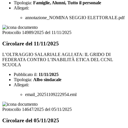
Tipologia:
Famiglie, Alunni, Tutto il personale
Allegati:
annotazione_NOMINA SEGGIO ELETTORALE.pdf
Protocollo 14989/2025 del 11/11/2025
Circolare del 11/11/2025
L’OLTRAGGIO SALARIALE AGLI ATA: IL GRIDO DI
FEDERATA CONTRO L’INABILITÀ ETICA DEL CCNL
SCUOLA
Pubblicato il:
11/11/2025
Tipologia:
Albo sindacale
Allegati:
email_20251109222954.eml
Protocollo 14647/2025 del 05/11/2025
Circolare del 05/11/2025