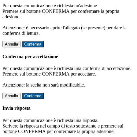
Per questa comunicazione è richiesta un'adesione.
Premere sul bottone CONFERMA per confermare la propria
adesione.
Attenzione: è necessario aprire l'allegato (se presente) per dare la
conferma di lettura.
Annulla
Conferma
Conferma per accettazione
Per questa comunicazione è richiesta una conferma di accettazione.
Premere sul bottone CONFERMA per accettare.
Attenzione: la scelta non sarà modificabile.
Annulla
Conferma
Invia risposta
Per questa comunicazione è richiesta una risposta.
Scrivere la risposta nel campo di testo sottostante e premere sul
bottone CONFERMA per confermare la propria adesione.