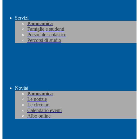
Servizi
Panoramica
Famiglie e studenti
Personale scolastico
Percorsi di studio
Novità
Panoramica
Le notizie
Le circolari
Calendario eventi
Albo online