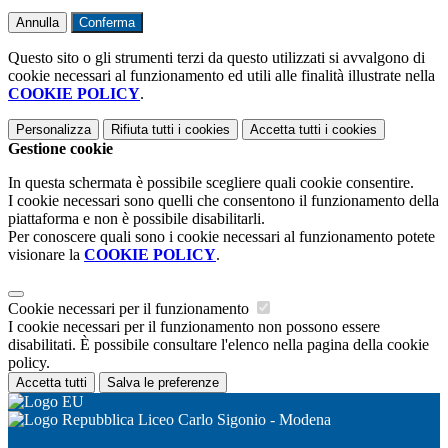
Annulla
Conferma
Questo sito o gli strumenti terzi da questo utilizzati si avvalgono di
cookie necessari al funzionamento ed utili alle finalità illustrate nella
COOKIE POLICY
.
Personalizza
Rifiuta tutti
i cookies
Accetta tutti
i cookies
Gestione cookie
In questa schermata è possibile scegliere quali cookie consentire.
I cookie necessari sono quelli che consentono il funzionamento della
piattaforma e non è possibile disabilitarli.
Per conoscere quali sono i cookie necessari al funzionamento potete
visionare la
COOKIE POLICY
.
Cookie necessari per il funzionamento
I cookie necessari per il funzionamento non possono essere
disabilitati. È possibile consultare l'elenco nella pagina della cookie
policy.
Accetta tutti
Salva le preferenze
Liceo Carlo Sigonio - Modena