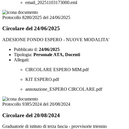
email_20251103173000.eml
Protocollo 8280/2025 del 24/06/2025
Circolare del 24/06/2025
ADESIONE FONDO ESPERO - NUOVE MODALITA'
Pubblicato il:
24/06/2025
Tipologia:
Personale ATA, Docenti
Allegati:
CIRCOLARE ESPERO MIM.pdf
KIT ESPERO.pdf
annotazione_ESPERO CIRCOLARE.pdf
Protocollo 9385/2024 del 20/08/2024
Circolare del 20/08/2024
Graduatorie di istituto di terza fascia - provvisorie triennio