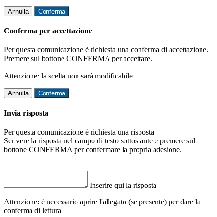
Annulla
Conferma
Conferma per accettazione
Per questa comunicazione è richiesta una conferma di accettazione.
Premere sul bottone CONFERMA per accettare.
Attenzione: la scelta non sarà modificabile.
Annulla
Conferma
Invia risposta
Per questa comunicazione è richiesta una risposta.
Scrivere la risposta nel campo di testo sottostante e premere sul
bottone CONFERMA per confermare la propria adesione.
Inserire qui la risposta
Attenzione: è necessario aprire l'allegato (se presente) per dare la
conferma di lettura.