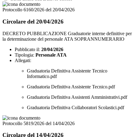
Protocollo 6160/2026 del 20/04/2026
Circolare del 20/04/2026
DECRETO PUBBLICAZIONE Graduatorie interne definitive per
la determinazione del personale ATA SOPRANNUMERARIO
Pubblicato il:
20/04/2026
Tipologia:
Personale ATA
Allegati:
Graduatoria Definitiva Assistente Tecnico
Informatico.pdf
Graduatoria Definitiva Assistente Tecnico.pdf
Graduatoria Definitiva Assistenti Amministrativi.pdf
Graduatoria Definitiva Collaboratori Scolastici.pdf
Protocollo 5819/2026 del 14/04/2026
Circolare del 14/04/2026