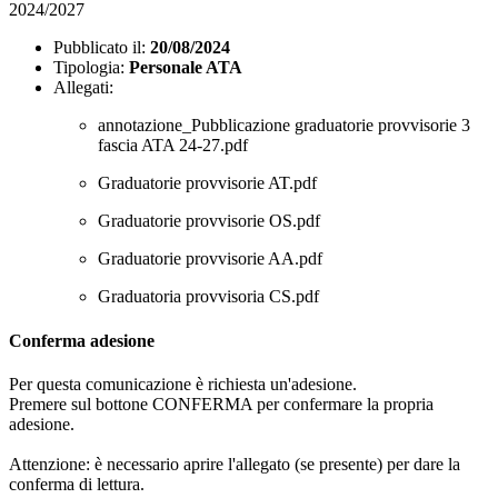
2024/2027
Pubblicato il:
20/08/2024
Tipologia:
Personale ATA
Allegati:
annotazione_Pubblicazione graduatorie provvisorie 3
fascia ATA 24-27.pdf
Graduatorie provvisorie AT.pdf
Graduatorie provvisorie OS.pdf
Graduatorie provvisorie AA.pdf
Graduatoria provvisoria CS.pdf
Conferma adesione
Per questa comunicazione è richiesta un'adesione.
Premere sul bottone CONFERMA per confermare la propria
adesione.
Attenzione: è necessario aprire l'allegato (se presente) per dare la
conferma di lettura.