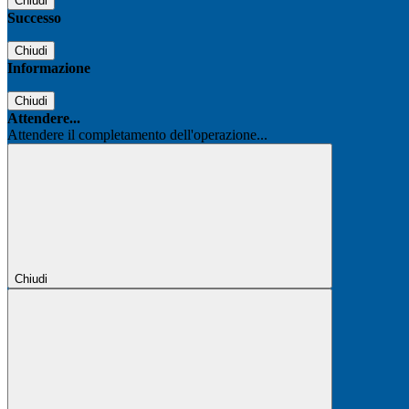
Chiudi
Successo
Chiudi
Informazione
Chiudi
Attendere...
Attendere il completamento dell'operazione...
Chiudi