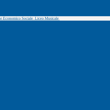
ne Economico Sociale
Liceo Musicale