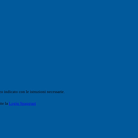
o indicato con le istruzioni necessarie.
ite la
Login Spaggiari