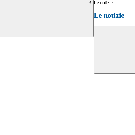
Le notizie
Le notizie