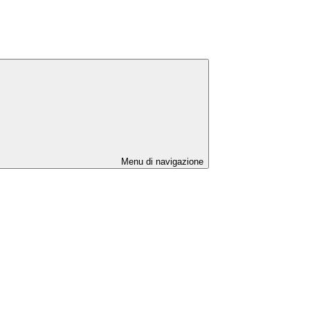
Menu di navigazione