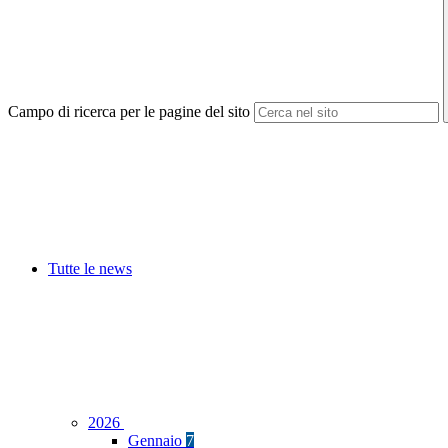
Campo di ricerca per le pagine del sito
Tutte le news
2026
Gennaio
7