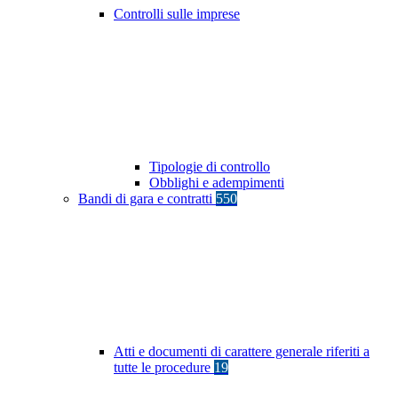
Controlli sulle imprese
Tipologie di controllo
Obblighi e adempimenti
Bandi di gara e contratti
550
Atti e documenti di carattere generale riferiti a
tutte le procedure
19