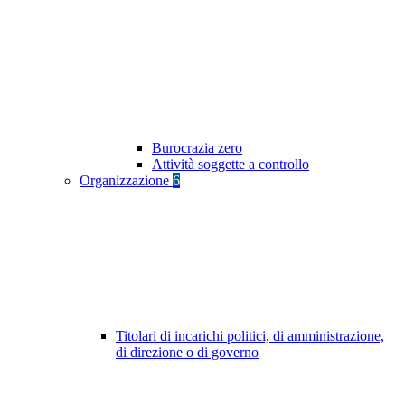
Burocrazia zero
Attività soggette a controllo
Organizzazione
6
Titolari di incarichi politici, di amministrazione,
di direzione o di governo