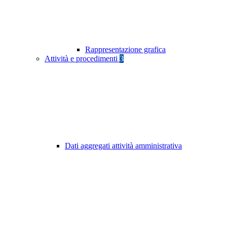
Rappresentazione grafica
Attività e procedimenti
3
Dati aggregati attività amministrativa