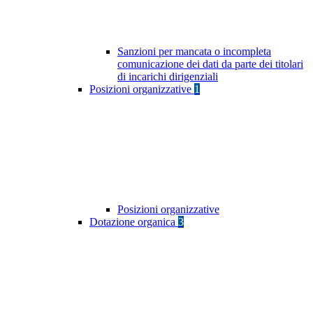
Sanzioni per mancata o incompleta
comunicazione dei dati da parte dei titolari
di incarichi dirigenziali
Posizioni organizzative
1
Posizioni organizzative
Dotazione organica
3