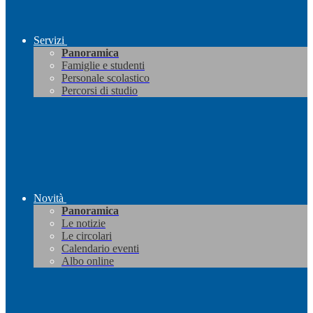
Servizi
Panoramica
Famiglie e studenti
Personale scolastico
Percorsi di studio
Novità
Panoramica
Le notizie
Le circolari
Calendario eventi
Albo online