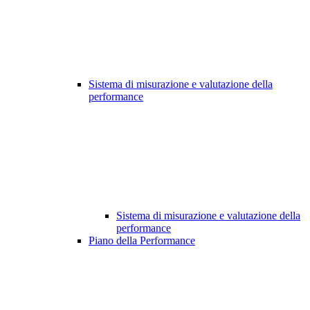
Sistema di misurazione e valutazione della
performance
Sistema di misurazione e valutazione della
performance
Piano della Performance