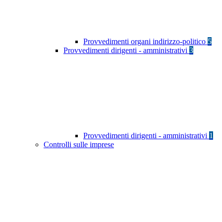
Provvedimenti organi indirizzo-politico
5
Provvedimenti dirigenti - amministrativi
3
Provvedimenti dirigenti - amministrativi
1
Controlli sulle imprese