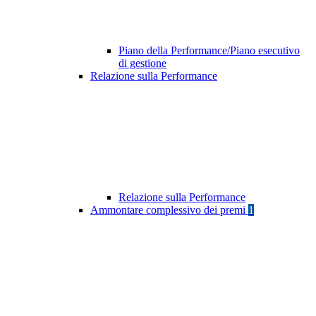
Piano della Performance/Piano esecutivo
di gestione
Relazione sulla Performance
Relazione sulla Performance
Ammontare complessivo dei premi
1