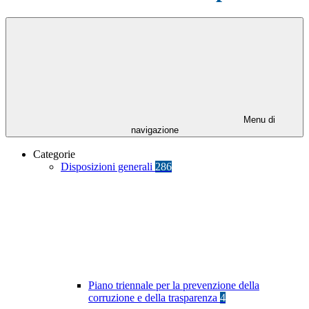
Menu di
navigazione
Categorie
Disposizioni generali
286
Piano triennale per la prevenzione della
corruzione e della trasparenza
4