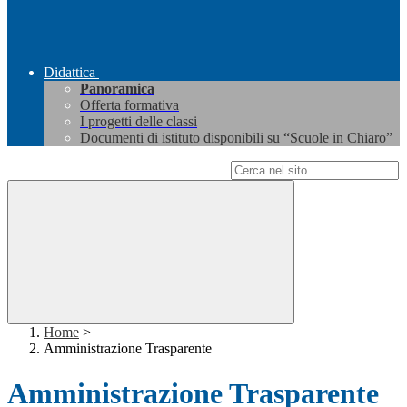
Didattica
Panoramica
Offerta formativa
I progetti delle classi
Documenti di istituto disponibili su “Scuole in Chiaro”
Campo di ricerca per le pagine del sito
Home
>
Amministrazione Trasparente
Amministrazione Trasparente