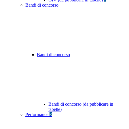
Bandi di concorso
Bandi di concorso
Bandi di concorso (da pubblicare in
tabelle)
Performance
3