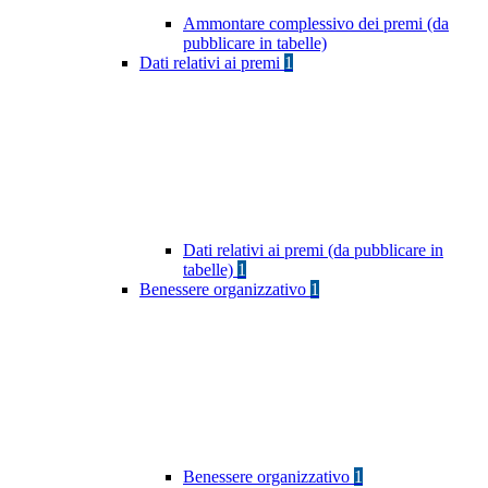
Ammontare complessivo dei premi (da
pubblicare in tabelle)
Dati relativi ai premi
1
Dati relativi ai premi (da pubblicare in
tabelle)
1
Benessere organizzativo
1
Benessere organizzativo
1