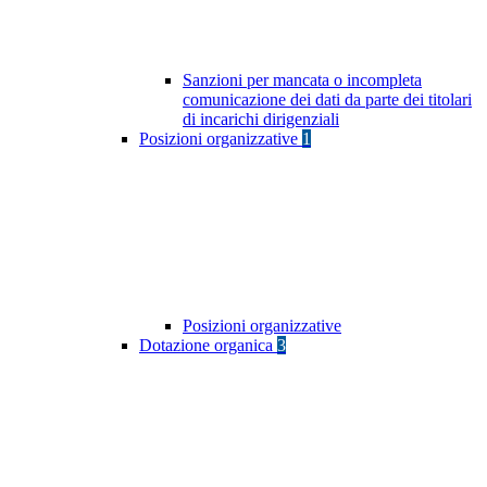
Sanzioni per mancata o incompleta
comunicazione dei dati da parte dei titolari
di incarichi dirigenziali
Posizioni organizzative
1
Posizioni organizzative
Dotazione organica
3