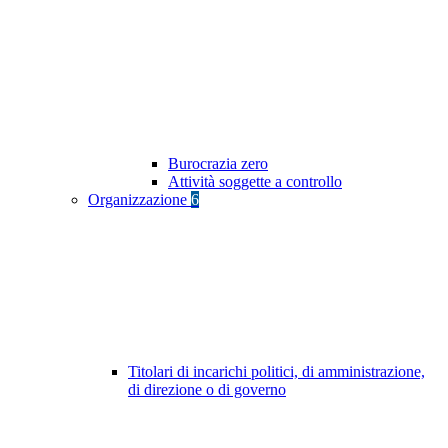
Burocrazia zero
Attività soggette a controllo
Organizzazione
6
Titolari di incarichi politici, di amministrazione,
di direzione o di governo