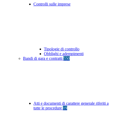
Controlli sulle imprese
Tipologie di controllo
Obblighi e adempimenti
Bandi di gara e contratti
550
Atti e documenti di carattere generale riferiti a
tutte le procedure
19