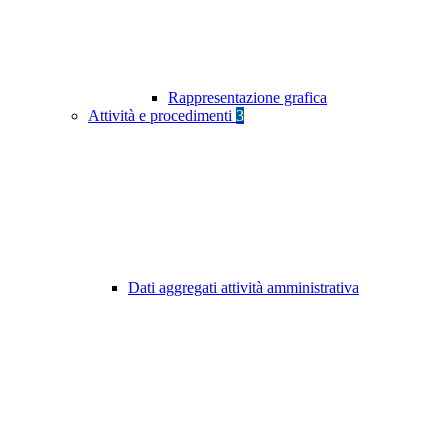
Rappresentazione grafica
Attività e procedimenti
3
Dati aggregati attività amministrativa