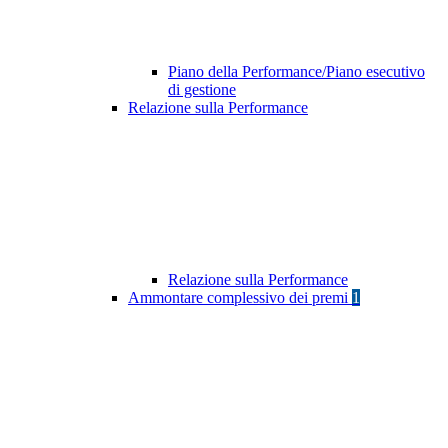
Piano della Performance/Piano esecutivo
di gestione
Relazione sulla Performance
Relazione sulla Performance
Ammontare complessivo dei premi
1