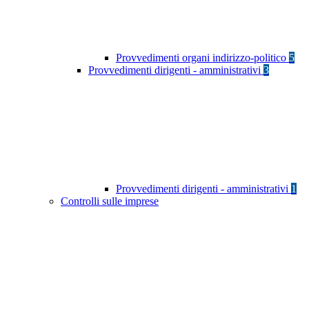
Provvedimenti organi indirizzo-politico
5
Provvedimenti dirigenti - amministrativi
3
Provvedimenti dirigenti - amministrativi
1
Controlli sulle imprese