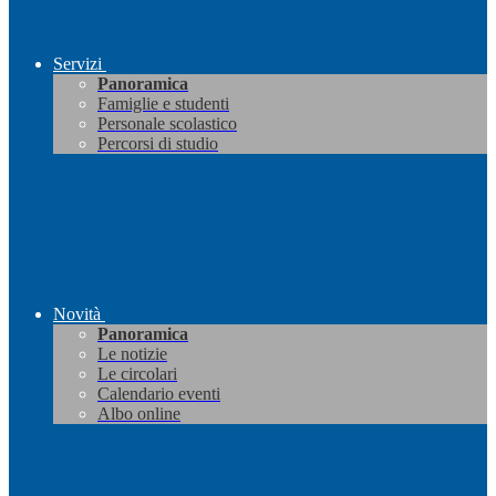
Servizi
Panoramica
Famiglie e studenti
Personale scolastico
Percorsi di studio
Novità
Panoramica
Le notizie
Le circolari
Calendario eventi
Albo online