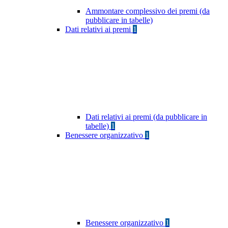
Ammontare complessivo dei premi (da
pubblicare in tabelle)
Dati relativi ai premi
1
Dati relativi ai premi (da pubblicare in
tabelle)
1
Benessere organizzativo
1
Benessere organizzativo
1