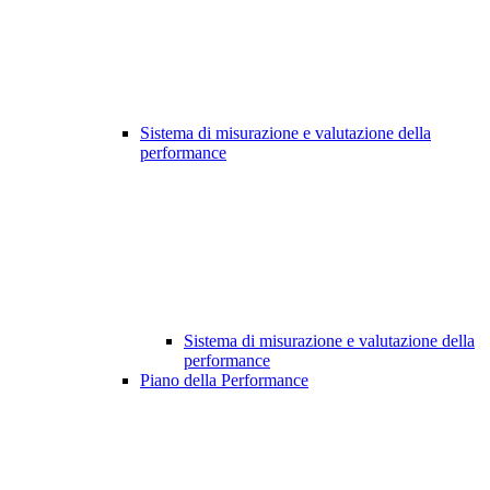
Sistema di misurazione e valutazione della
performance
Sistema di misurazione e valutazione della
performance
Piano della Performance