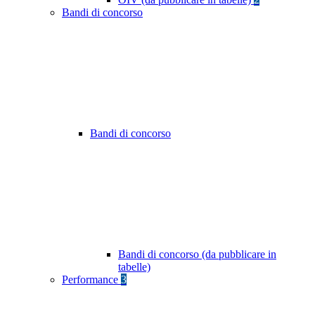
Bandi di concorso
Bandi di concorso
Bandi di concorso (da pubblicare in
tabelle)
Performance
3